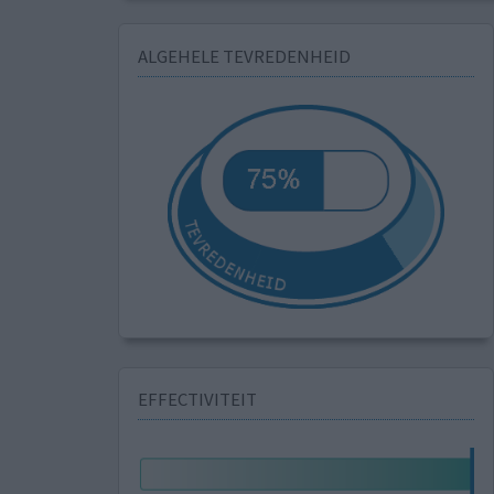
ALGEHELE TEVREDENHEID
EFFECTIVITEIT