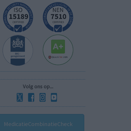
Volg ons op...
MedicatieCombinatieCheck