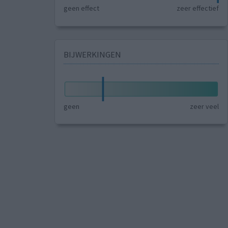
geen effect
zeer effectief
BIJWERKINGEN
geen
zeer veel