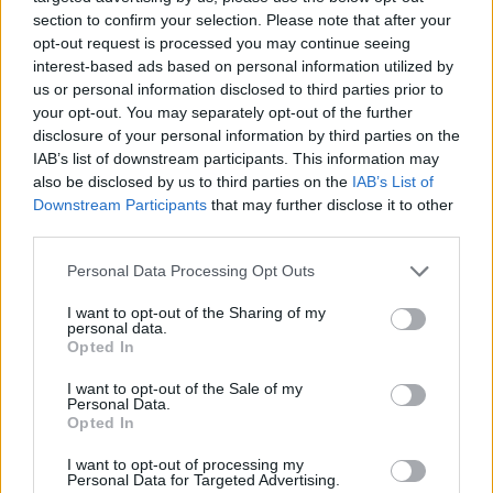
section to confirm your selection. Please note that after your
opt-out request is processed you may continue seeing
interest-based ads based on personal information utilized by
us or personal information disclosed to third parties prior to
your opt-out. You may separately opt-out of the further
disclosure of your personal information by third parties on the
IAB’s list of downstream participants. This information may
also be disclosed by us to third parties on the
IAB’s List of
Downstream Participants
that may further disclose it to other
third parties.
Personal Data Processing Opt Outs
I want to opt-out of the Sharing of my
personal data.
Opted In
I want to opt-out of the Sale of my
Personal Data.
Opted In
I want to opt-out of processing my
Personal Data for Targeted Advertising.