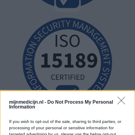
mijnmedicijn.nl -
Do Not Process My Personal
Information
If you wish to opt-out of the sale, sharing to third parties, or
processing of your personal or sensitive information for
targeted advertising by us, please use the below opt-out