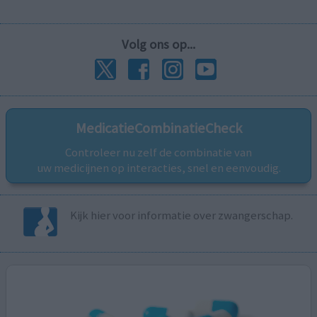
Volg ons op...
MedicatieCombinatieCheck
Controleer nu zelf de combinatie van
uw medicijnen op interacties, snel en eenvoudig.
Kijk hier voor informatie over zwangerschap.