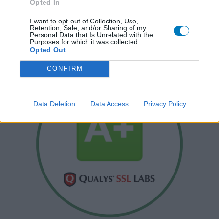
Opted In
I want to opt-out of Collection, Use,
Retention, Sale, and/or Sharing of my
Personal Data that Is Unrelated with the
Purposes for which it was collected.
Opted Out
CONFIRM
Data Deletion
Data Access
Privacy Policy