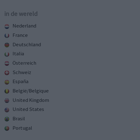
in de wereld
Nederland
France
Deutschland
Italia
Österreich
Schweiz
España
België/Belgique
United Kingdom
United States
Brasil
Portugal