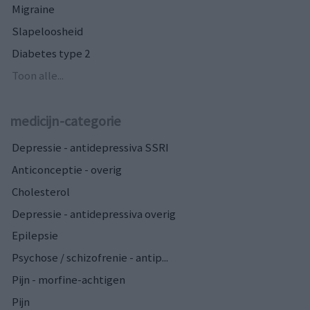
Migraine
Slapeloosheid
Diabetes type 2
Toon alle...
medicijn-categorie
Depressie - antidepressiva SSRI
Anticonceptie - overig
Cholesterol
Depressie - antidepressiva overig
Epilepsie
Psychose / schizofrenie - antip...
Pijn - morfine-achtigen
Pijn