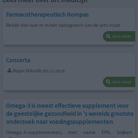
Farmacotherapeutisch Kompas
Bekijk hier wat er in het naslagwerk van de arts staat
lees meer
Concerta
Bojan Nikolik
(05-12-2014)
lees meer
Omega-3 is meest effectieve supplement voor
de geestelijke gezondheid in 's werelds grootste
onderzoek naar voedingssupplementen
Omega-3-supplementen, met name EPA, blijken