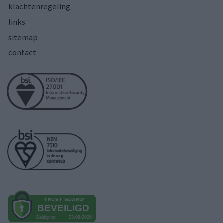
klachtenregeling
links
sitemap
contact