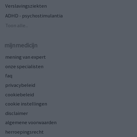
Verslavingsziekten
ADHD - psychostimulantia
Toon alle...
mijnmedicijn
mening van expert
onze specialisten
faq
privacybeleid
cookiebeleid
cookie instellingen
disclaimer
algemene voorwaarden
herroepingsrecht