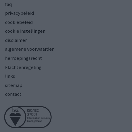
faq
privacybeleid
cookiebeleid
cookie instellingen
disclaimer
algemene voorwaarden
herroepingsrecht
klachtenregeling
links
sitemap
contact