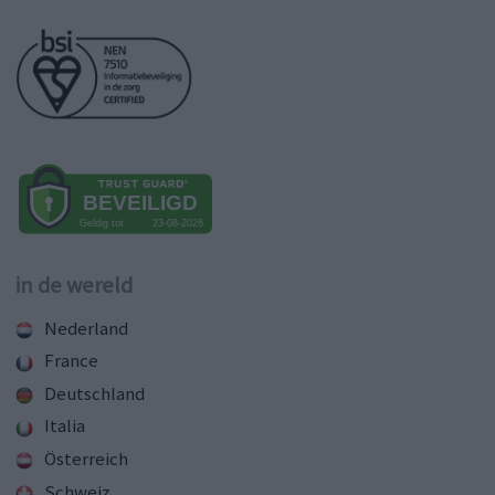
in de wereld
Nederland
France
Deutschland
Italia
Österreich
Schweiz