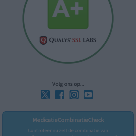
Volg ons op...
MedicatieCombinatieCheck
Controleer nu zelf de combinatie van