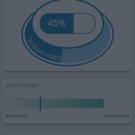
EFFECTIVITEIT
geen effect
zeer effectief