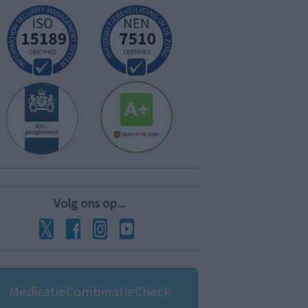
Volg ons op...
MedicatieCombinatieCheck