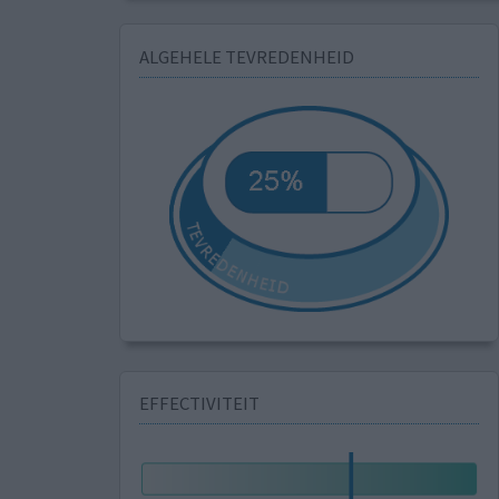
ALGEHELE TEVREDENHEID
EFFECTIVITEIT