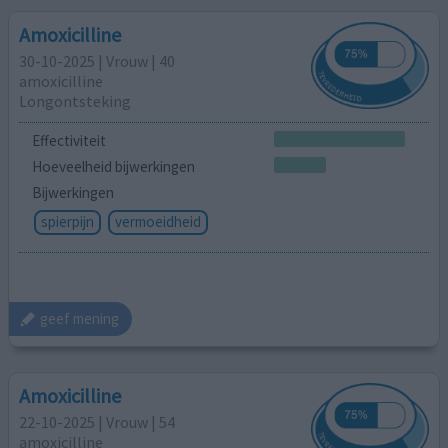
Amoxicilline
30-10-2025 | Vrouw | 40
amoxicilline
Longontsteking
Effectiviteit
Hoeveelheid bijwerkingen
Bijwerkingen
spierpijn
vermoeidheid
geef mening
Amoxicilline
22-10-2025 | Vrouw | 54
amoxicilline