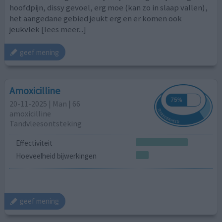
hoofdpijn, dissy gevoel, erg moe (kan zo in slaap vallen),
het aangedane gebied jeukt erg en er komen ook
jeukvlek
[lees meer...]
geef mening
Amoxicilline
20-11-2025 | Man | 66
amoxicilline
Tandvleesontsteking
Effectiviteit
Hoeveelheid bijwerkingen
geef mening