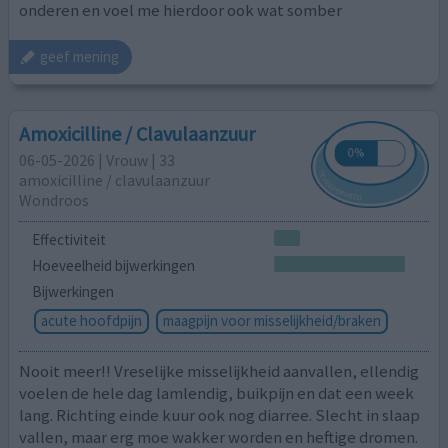
onderen en voel me hierdoor ook wat somber
geef mening
Amoxicilline / Clavulaanzuur
06-05-2026 | Vrouw | 33
amoxicilline / clavulaanzuur
Wondroos
Effectiviteit
Hoeveelheid bijwerkingen
Bijwerkingen
acute hoofdpijn
maagpijn voor misselijkheid/braken
Nooit meer!! Vreselijke misselijkheid aanvallen, ellendig
voelen de hele dag lamlendig, buikpijn en dat een week
lang. Richting einde kuur ook nog diarree. Slecht in slaap
vallen, maar erg moe wakker worden en heftige dromen.