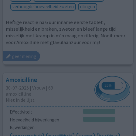
verhoogde hoeveelheid zweten
rillingen
Heftige reactie na 6 uur inname eerste tablet ,
misselijkheid en braken, zweten en bleef lange tijd
misselijk met kramp in m’n maag en rillerig. Nooit meer
voor Amoxilline met glavulaanzuur voor mij!
geef mening
Amoxicilline
30-07-2025 | Vrouw | 69
amoxicilline
Niet in de lijst
Effectiviteit
Hoeveelheid bijwerkingen
Bijwerkingen