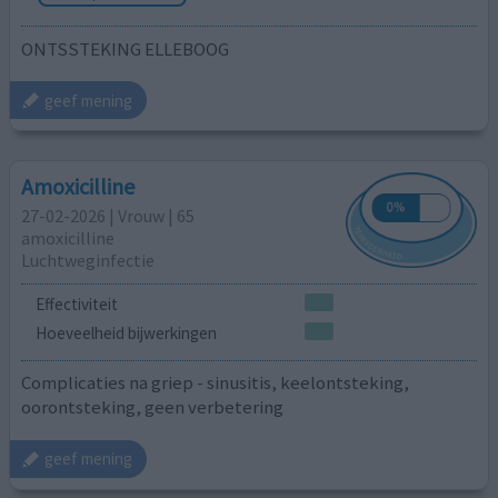
ONTSSTEKING ELLEBOOG
geef mening
Amoxicilline
27-02-2026 | Vrouw | 65
amoxicilline
Luchtweginfectie
Effectiviteit
Hoeveelheid bijwerkingen
Complicaties na griep - sinusitis, keelontsteking,
oorontsteking, geen verbetering
geef mening