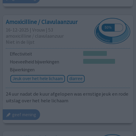
Amoxicilline / Clavulaanzuur
16-12-2025 | Vrouw | 53
amoxicilline / clavulaanzuur
Niet in de lijst
Effectiviteit
Hoeveelheid bijwerkingen
Bijwerkingen
Jeuk over het hele lichaam
diarree
24 uur nadat de kuur afgelopen was ernstige jeuk en rode
uitslag over het hele lichaam
geef mening