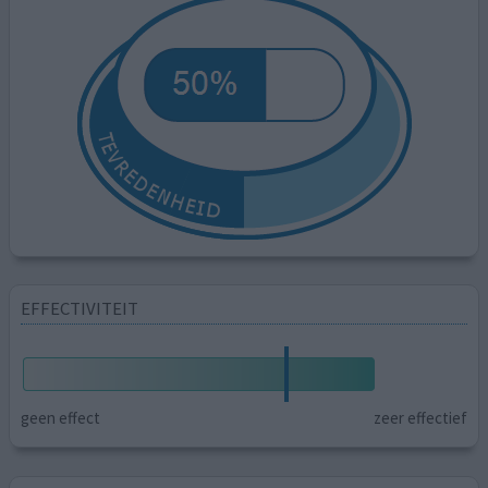
EFFECTIVITEIT
geen effect
zeer effectief