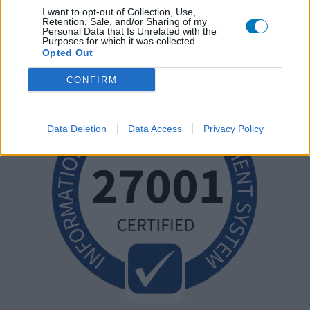
I want to opt-out of Collection, Use,
Retention, Sale, and/or Sharing of my
Personal Data that Is Unrelated with the
Purposes for which it was collected.
Opted Out
CONFIRM
Data Deletion
Data Access
Privacy Policy