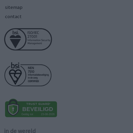
sitemap
contact
in de wereld