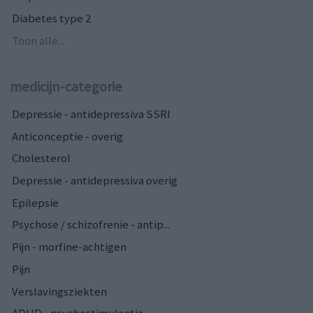
Diabetes type 2
Toon alle...
medicijn-categorie
Depressie - antidepressiva SSRI
Anticonceptie - overig
Cholesterol
Depressie - antidepressiva overig
Epilepsie
Psychose / schizofrenie - antip...
Pijn - morfine-achtigen
Pijn
Verslavingsziekten