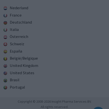
Nederland
France
Deutschland
Italia
Österreich
Schweiz
España
België/Belgique
United Kingdom
United States
Brasil
Portugal
Copyright © 2008-2026 Insight Pharma Services BV.
All rights reserved.