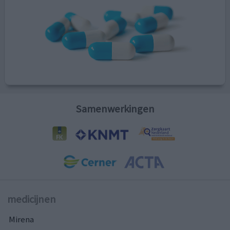
Samenwerkingen
medicijnen
Mirena