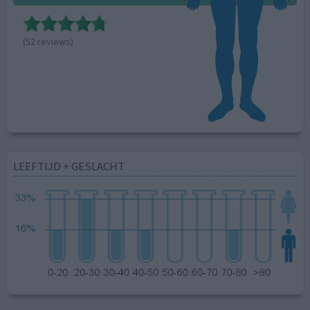
(52 reviews)
LEEFTIJD + GESLACHT