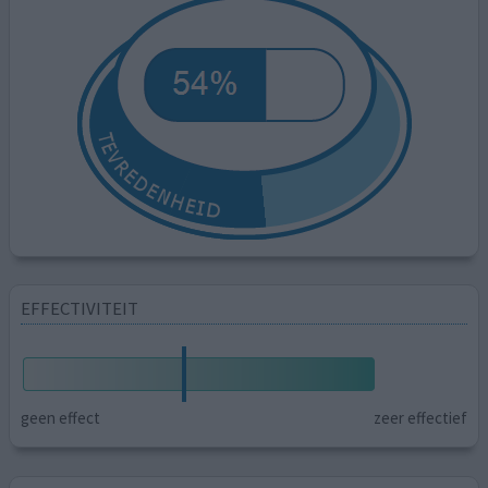
EFFECTIVITEIT
geen effect
zeer effectief