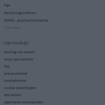
Pijn
Verslavingsziekten
ADHD - psychostimulantia
Toon alle...
mijnmedicijn
mening van expert
onze specialisten
faq
privacybeleid
cookiebeleid
cookie instellingen
disclaimer
algemene voorwaarden