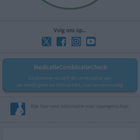
Volg ons op...
MedicatieCombinatieCheck
Controleer nu zelf de combinatie van
uw medicijnen op interacties, snel en eenvoudig.
Kijk hier voor informatie over zwangerschap.