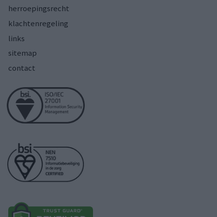
herroepingsrecht
klachtenregeling
links
sitemap
contact