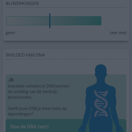
BIJWERKINGEN
geen
zeer veel
INVLOED VAN DNA
JA
bepaalde variaties in DNA kunnen
de werking van dit medicijn
beïnvloeden.
Geeft jouw DNA je meer kans op
bijwerkingen?
Doe de DNA test!