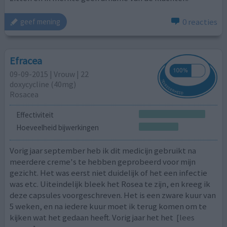
0 reacties
geef mening
Efracea
09-09-2015 | Vrouw | 22
doxycycline (40mg)
Rosacea
Effectiviteit
Hoeveelheid bijwerkingen
Vorig jaar september heb ik dit medicijn gebruikt na
meerdere creme's te hebben geprobeerd voor mijn
gezicht. Het was eerst niet duidelijk of het een infectie
was etc. Uiteindelijk bleek het Rosea te zijn, en kreeg ik
deze capsules voorgeschreven. Het is een zware kuur van
5 weken, en na iedere kuur moet ik terug komen om te
kijken wat het gedaan heeft. Vorig jaar het het
[lees