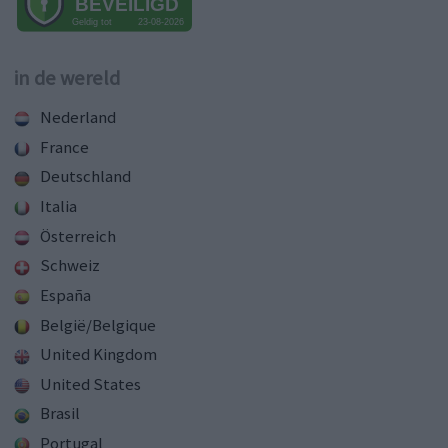
in de wereld
Nederland
France
Deutschland
Italia
Österreich
Schweiz
España
België/Belgique
United Kingdom
United States
Brasil
Portugal