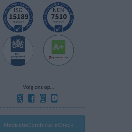
Volg ons op...
MedicatieCombinatieCheck