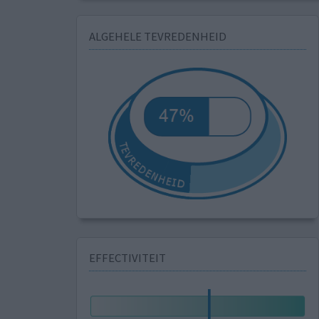
ALGEHELE TEVREDENHEID
EFFECTIVITEIT