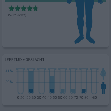
(52 reviews)
LEEFTIJD + GESLACHT