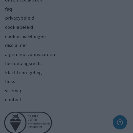
faq
privacybeleid
cookiebeleid
cookie instellingen
disclaimer
algemene voorwaarden
herroepingsrecht
klachtenregeling
links
sitemap
contact