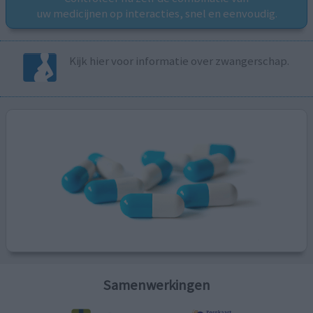
uw medicijnen op interacties, snel en eenvoudig.
Kijk hier voor informatie over zwangerschap.
Samenwerkingen