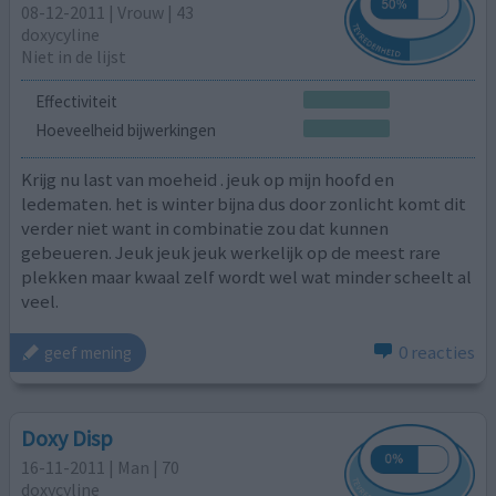
08-12-2011 | Vrouw | 43
doxycyline
Niet in de lijst
Effectiviteit
Hoeveelheid bijwerkingen
Krijg nu last van moeheid . jeuk op mijn hoofd en
ledematen. het is winter bijna dus door zonlicht komt dit
verder niet want in combinatie zou dat kunnen
gebeueren. Jeuk jeuk jeuk werkelijk op de meest rare
plekken maar kwaal zelf wordt wel wat minder scheelt al
veel.
0 reacties
geef mening
Doxy Disp
16-11-2011 | Man | 70
doxycyline