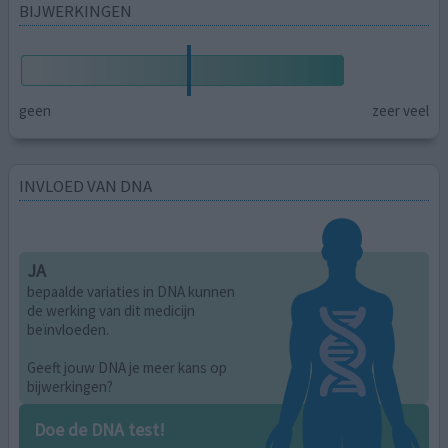
BIJWERKINGEN
geen
zeer veel
INVLOED VAN DNA
JA
bepaalde variaties in DNA kunnen
de werking van dit medicijn
beïnvloeden.
Geeft jouw DNA je meer kans op
bijwerkingen?
Doe de DNA test!