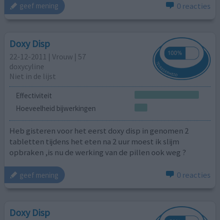
0 reacties
geef mening
Doxy Disp
22-12-2011 | Vrouw | 57
doxycyline
Niet in de lijst
Effectiviteit
Hoeveelheid bijwerkingen
Heb gisteren voor het eerst doxy disp in genomen 2
tabletten tijdens het eten na 2 uur moest ik slijm
opbraken ,is nu de werking van de pillen ook weg ?
0 reacties
geef mening
Doxy Disp