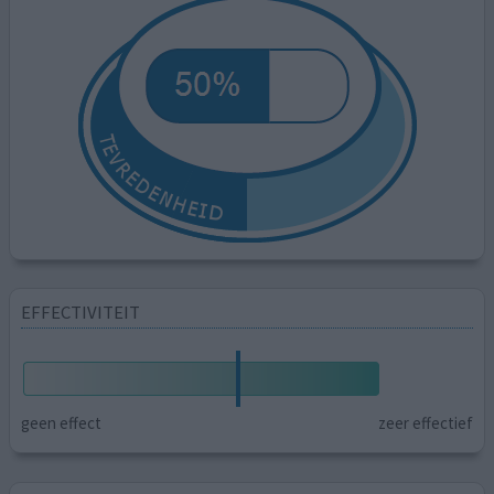
EFFECTIVITEIT
geen effect
zeer effectief