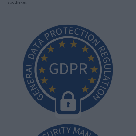
apotheker.