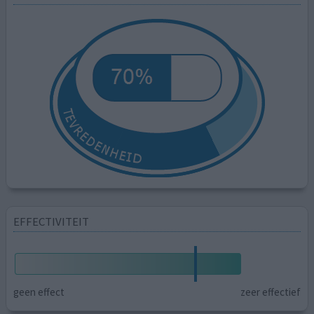
EFFECTIVITEIT
geen effect
zeer effectief