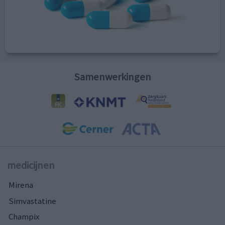
Samenwerkingen
medicijnen
Mirena
Simvastatine
Champix