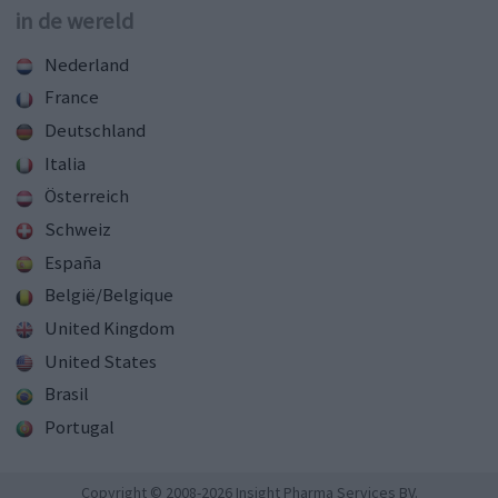
in de wereld
Nederland
France
Deutschland
Italia
Österreich
Schweiz
España
België/Belgique
United Kingdom
United States
Brasil
Portugal
Copyright © 2008-2026 Insight Pharma Services BV.