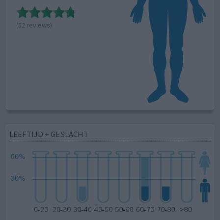
(52 reviews)
LEEFTIJD + GESLACHT