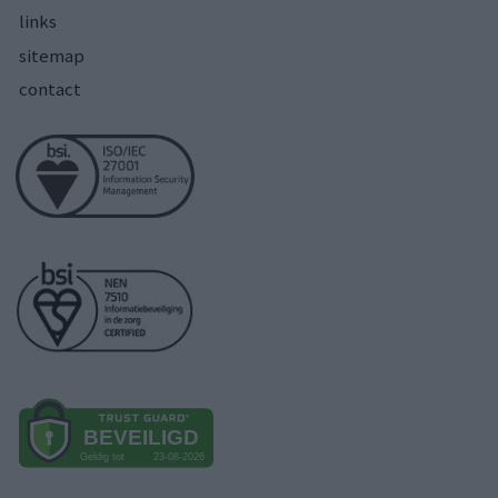
links
sitemap
contact