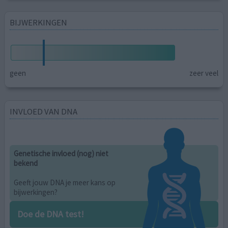
BIJWERKINGEN
geen
zeer veel
INVLOED VAN DNA
Genetische invloed (nog) niet
bekend
Geeft jouw DNA je meer kans op
bijwerkingen?
Doe de DNA test!