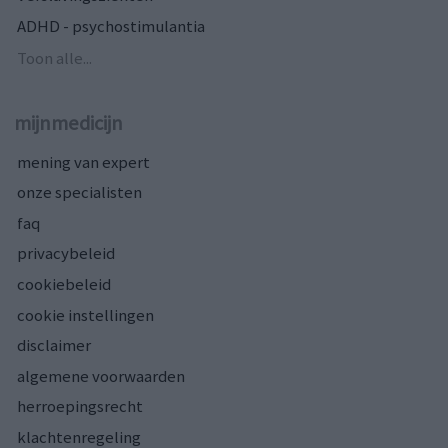
ADHD - psychostimulantia
Toon alle...
mijnmedicijn
mening van expert
onze specialisten
faq
privacybeleid
cookiebeleid
cookie instellingen
disclaimer
algemene voorwaarden
herroepingsrecht
klachtenregeling