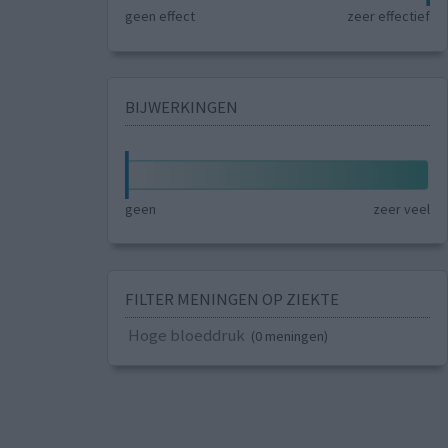
geen effect
zeer effectief
BIJWERKINGEN
geen
zeer veel
FILTER MENINGEN OP ZIEKTE
Hoge bloeddruk
(0 meningen)