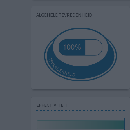
ALGEHELE TEVREDENHEID
EFFECTIVITEIT