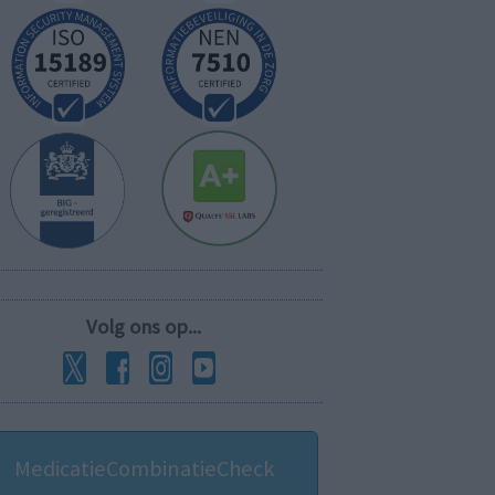
Volg ons op...
MedicatieCombinatieCheck