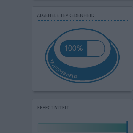
ALGEHELE TEVREDENHEID
EFFECTIVITEIT