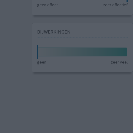
geen effect
zeer effectief
BIJWERKINGEN
geen
zeer veel