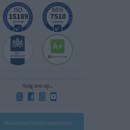
Volg ons op...
MedicatieCombinatieCheck