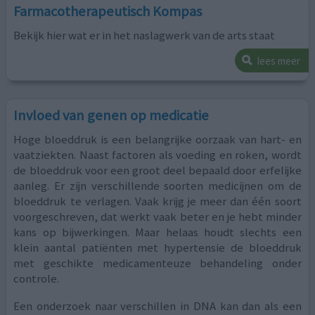
Farmacotherapeutisch Kompas
Bekijk hier wat er in het naslagwerk van de arts staat
lees meer
Invloed van genen op medicatie
Hoge bloeddruk is een belangrijke oorzaak van hart- en
vaatziekten. Naast factoren als voeding en roken, wordt
de bloeddruk voor een groot deel bepaald door erfelijke
aanleg. Er zijn verschillende soorten medicijnen om de
bloeddruk te verlagen. Vaak krijg je meer dan één soort
voorgeschreven, dat werkt vaak beter en je hebt minder
kans op bijwerkingen. Maar helaas houdt slechts een
klein aantal patiënten met hypertensie de bloeddruk
met geschikte medicamenteuze behandeling onder
controle.
Een onderzoek naar verschillen in DNA kan dan als een