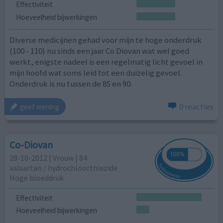
Effectiviteit
Hoeveelheid bijwerkingen
Diverse medicijnen gehad voor mijn te hoge onderdruk
(100 - 110) nu sinds een jaar Co Diovan wat wel goed
werkt, enigste nadeel is een regelmatig licht gevoel in
mijn hoofd wat soms leid tot een duizelig gevoel.
Onderdruk is nu tussen de 85 en 90.
0 reacties
geef mening
Co-Diovan
28-10-2012 | Vrouw | 84
valsartan / hydrochloorthiazide
Hoge bloeddruk
Effectiviteit
Hoeveelheid bijwerkingen