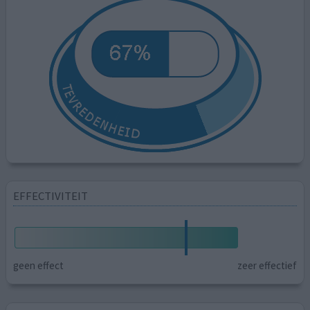
EFFECTIVITEIT
geen effect
zeer effectief