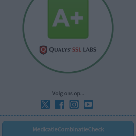
Volg ons op...
MedicatieCombinatieCheck