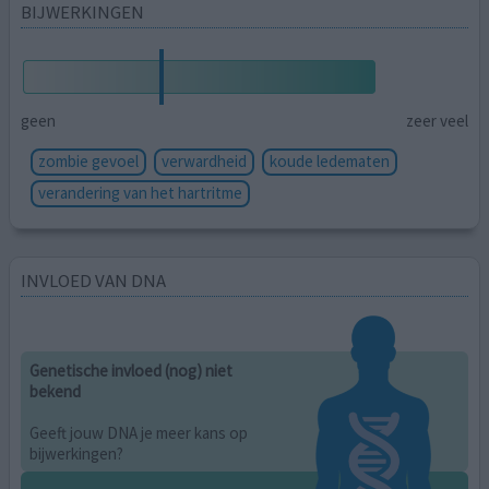
BIJWERKINGEN
geen
zeer veel
zombie gevoel
verwardheid
koude ledematen
verandering van het hartritme
INVLOED VAN DNA
Genetische invloed (nog) niet
bekend
Geeft jouw DNA je meer kans op
bijwerkingen?