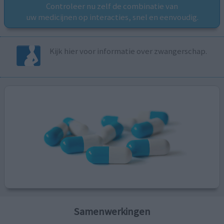
Controleer nu zelf de combinatie van
uw medicijnen op interacties, snel en eenvoudig.
Kijk hier voor informatie over zwangerschap.
Samenwerkingen