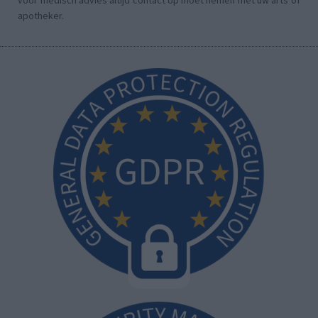
apotheker.