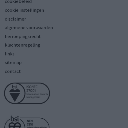
cookiebeleid
cookie instellingen
disclaimer
algemene voorwaarden
herroepingsrecht
klachtenregeling
links
sitemap
contact