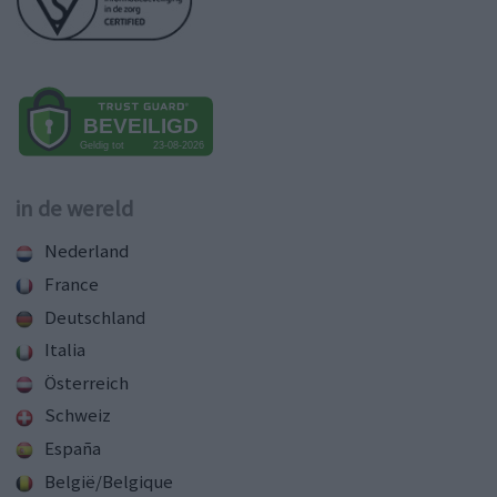
in de wereld
Nederland
France
Deutschland
Italia
Österreich
Schweiz
España
België/Belgique