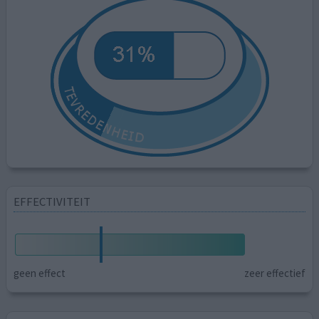
EFFECTIVITEIT
geen effect
zeer effectief