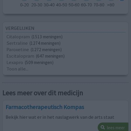
VERGELIJKEN
Citalopram
(1513 meningen)
Sertraline
(1274 meningen)
Paroxetine
(1272 meningen)
Escitalopram
(647 meningen)
Lexapro
(509 meningen)
Toon alle...
Lees meer over dit medicijn
Farmacotherapeutisch Kompas
Bekijk hier wat er in het naslagwerk van de arts staat
lees meer