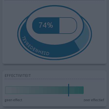
EFFECTIVITEIT
geen effect
zeer effectief