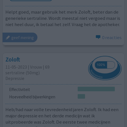
Helpt goed, maar gebruik het merk Zoloft, beter dan de
generieke sertraline. Wordt meestal niet vergoed maar is
niet heel duur, ik betaal het zelf. Vraag het de apotheker.
0 reacties
geef mening
Zoloft
11-05-2023 | Vrouw | 69
sertraline (50mg)
Depressie
Effectiviteit
Hoeveelheid bijwerkingen
Heb/had naar volle tevredenheid jaren Zoloft. Ik had een
major depressie en het derde medicijn wat ik
uitprobeerde was Zoloft. De eerste twee medicijnen