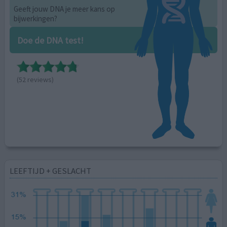
Geeft jouw DNA je meer kans op
bijwerkingen?
Doe de DNA test!
(52 reviews)
LEEFTIJD + GESLACHT