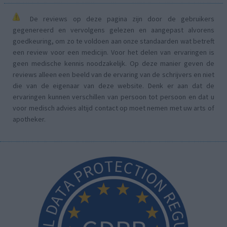
De reviews op deze pagina zijn door de gebruikers
gegenereerd en vervolgens gelezen en aangepast alvorens
goedkeuring, om zo te voldoen aan onze standaarden wat betreft
een review voor een medicijn. Voor het delen van ervaringen is
geen medische kennis noodzakelijk. Op deze manier geven de
reviews alleen een beeld van de ervaring van de schrijvers en niet
die van de eigenaar van deze website. Denk er aan dat de
ervaringen kunnen verschillen van persoon tot persoon en dat u
voor medisch advies altijd contact op moet nemen met uw arts of
apotheker.