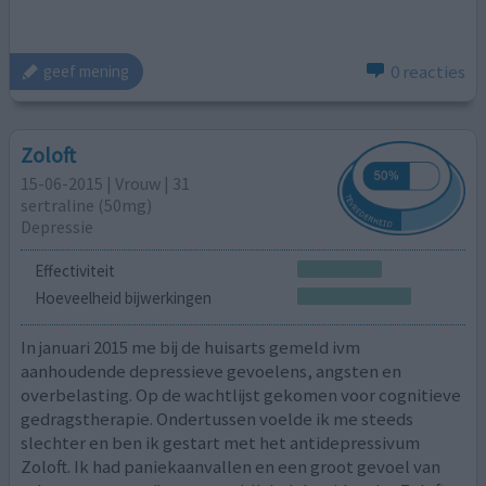
0 reacties
geef mening
Zoloft
15-06-2015 | Vrouw | 31
sertraline (50mg)
Depressie
Effectiviteit
Hoeveelheid bijwerkingen
In januari 2015 me bij de huisarts gemeld ivm
aanhoudende depressieve gevoelens, angsten en
overbelasting. Op de wachtlijst gekomen voor cognitieve
gedragstherapie. Ondertussen voelde ik me steeds
slechter en ben ik gestart met het antidepressivum
Zoloft. Ik had paniekaanvallen en een groot gevoel van