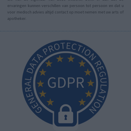
ervaringen kunnen verschillen van persoon tot persoon en dat u
voor medisch advies altijd contact op moet nemen met uw arts of
apotheker.