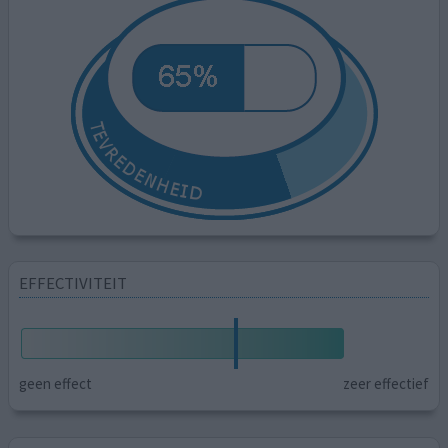
EFFECTIVITEIT
geen effect
zeer effectief