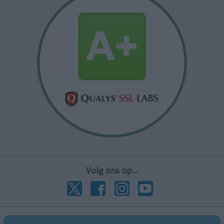
Volg ons op...