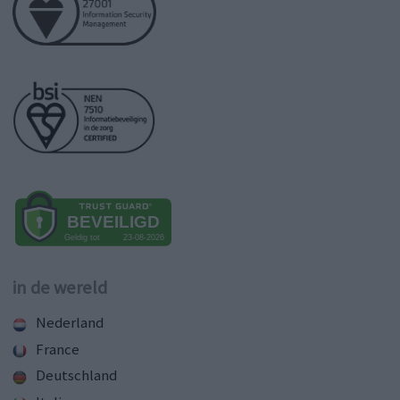
in de wereld
Nederland
France
Deutschland