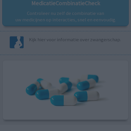
MedicatieCombinatieCheck
Controleer nu zelf de combinatie van
uw medicijnen op interacties, snel en eenvoudig.
Kijk hier voor informatie over zwangerschap.