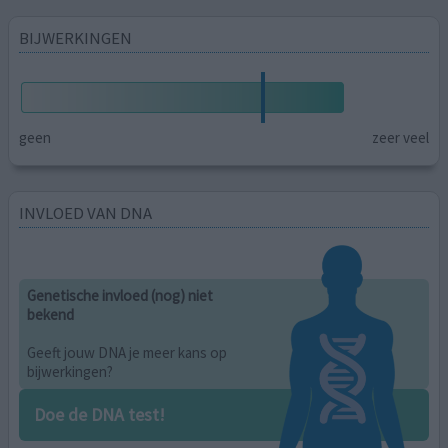
BIJWERKINGEN
geen
zeer veel
INVLOED VAN DNA
Genetische invloed (nog) niet
bekend
Geeft jouw DNA je meer kans op
bijwerkingen?
Doe de DNA test!