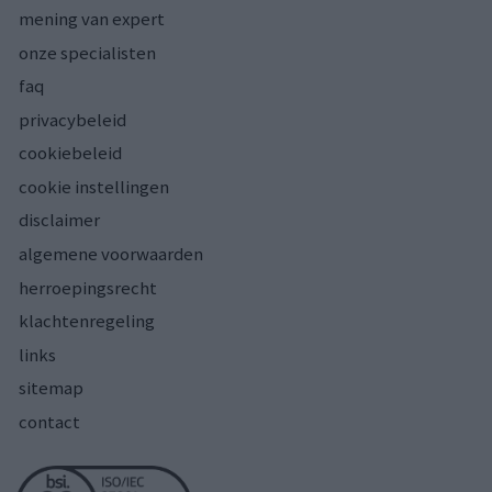
mening van expert
onze specialisten
faq
privacybeleid
cookiebeleid
cookie instellingen
disclaimer
algemene voorwaarden
herroepingsrecht
klachtenregeling
links
sitemap
contact