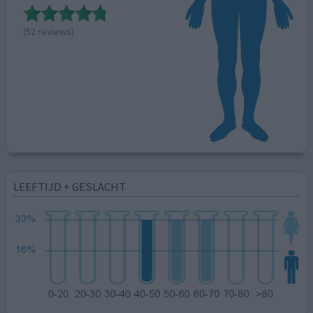
(52 reviews)
LEEFTIJD + GESLACHT