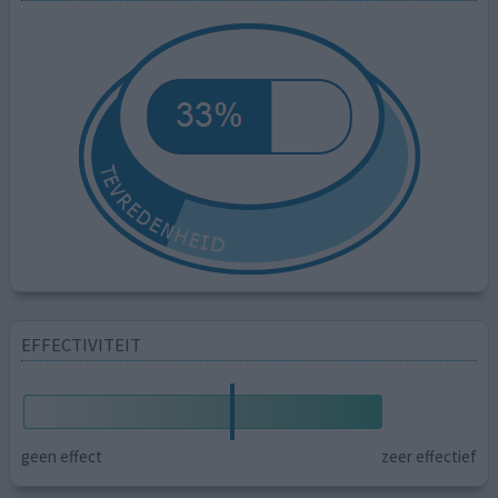
EFFECTIVITEIT
geen effect
zeer effectief