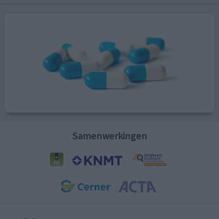
Samenwerkingen