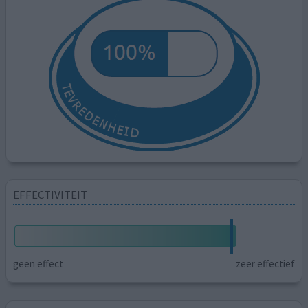
EFFECTIVITEIT
geen effect
zeer effectief