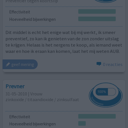
Preventief tegen koortslip
Effectiviteit
Hoeveelheid bijwerkingen
Dit middel is echt het enige wat bij mij werkt, ik smeer
preventief, zo kan ik genieten van de zon zonder uitslag
te krijgen. Helaas is het nergens te koop, als iemand weet
waar en hoe ik eraan kan komen, laat het mij weten AUB.
0 reacties
geef mening
Prevner
31-05-2010 | Vrouw
zinkoxide / titaandioxide / zinksulfaat
Effectiviteit
Hoeveelheid bijwerkingen