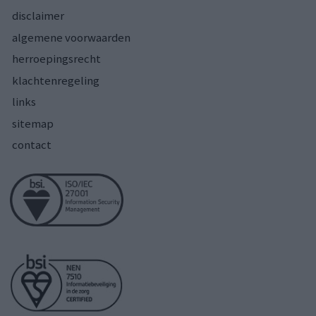
disclaimer
algemene voorwaarden
herroepingsrecht
klachtenregeling
links
sitemap
contact