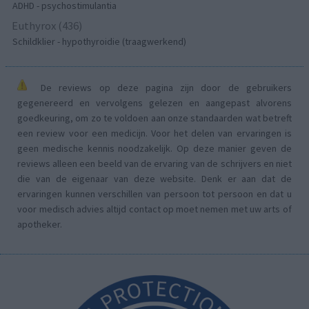
ADHD - psychostimulantia
Euthyrox (436)
Schildklier - hypothyroidie (traagwerkend)
De reviews op deze pagina zijn door de gebruikers
gegenereerd en vervolgens gelezen en aangepast alvorens
goedkeuring, om zo te voldoen aan onze standaarden wat betreft
een review voor een medicijn. Voor het delen van ervaringen is
geen medische kennis noodzakelijk. Op deze manier geven de
reviews alleen een beeld van de ervaring van de schrijvers en niet
die van de eigenaar van deze website. Denk er aan dat de
ervaringen kunnen verschillen van persoon tot persoon en dat u
voor medisch advies altijd contact op moet nemen met uw arts of
apotheker.