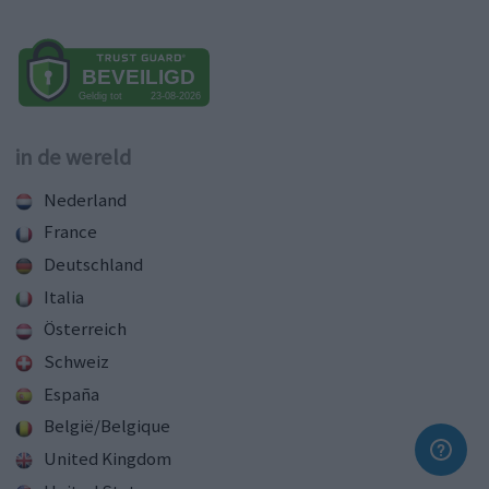
in de wereld
Nederland
France
Deutschland
Italia
Österreich
Schweiz
España
België/Belgique
United Kingdom