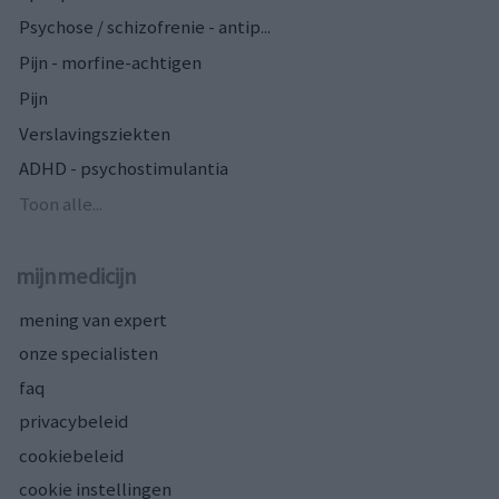
Psychose / schizofrenie - antip...
Pijn - morfine-achtigen
Pijn
Verslavingsziekten
ADHD - psychostimulantia
Toon alle...
mijnmedicijn
mening van expert
onze specialisten
faq
privacybeleid
cookiebeleid
cookie instellingen