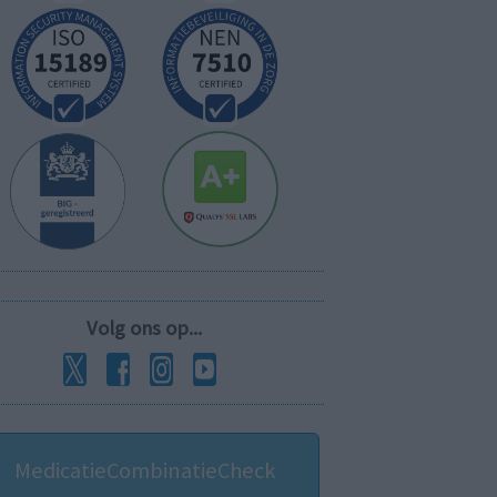
Volg ons op...
MedicatieCombinatieCheck