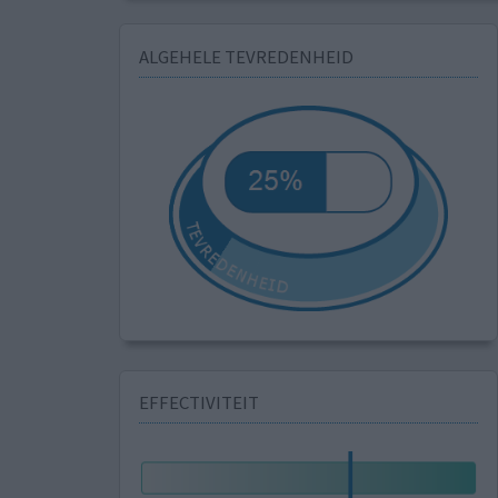
ALGEHELE TEVREDENHEID
EFFECTIVITEIT