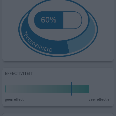
EFFECTIVITEIT
geen effect
zeer effectief