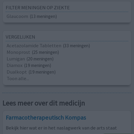
FILTER MENINGEN OP ZIEKTE
Glaucoom
(13 meningen)
VERGELIJKEN
Acetazolamide Tabletten
(33 meningen)
Monoprost
(25 meningen)
Lumigan
(20 meningen)
Diamox
(19 meningen)
Dualkopt
(19 meningen)
Toon alle...
Lees meer over dit medicijn
Farmacotherapeutisch Kompas
Bekijk hier wat er in het naslagwerk van de arts staat