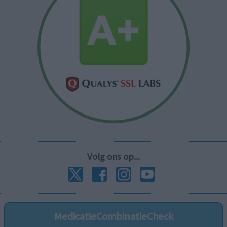
Volg ons op...
MedicatieCombinatieCheck