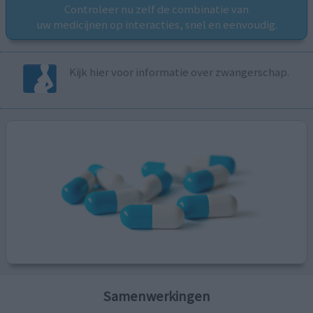
Controleer nu zelf de combinatie van
uw medicijnen op interacties, snel en eenvoudig.
Kijk hier voor informatie over zwangerschap.
Samenwerkingen