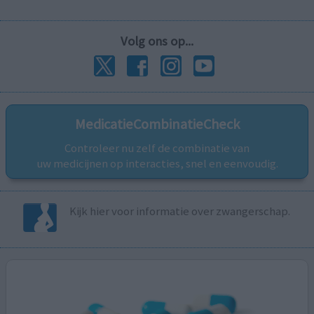
Volg ons op...
MedicatieCombinatieCheck
Controleer nu zelf de combinatie van
uw medicijnen op interacties, snel en eenvoudig.
Kijk hier voor informatie over zwangerschap.