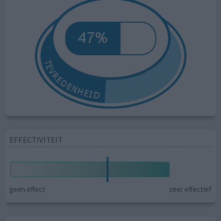
EFFECTIVITEIT
geen effect
zeer effectief