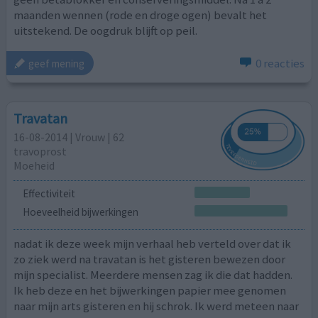
maanden wennen (rode en droge ogen) bevalt het
uitstekend. De oogdruk blijft op peil.
0 reacties
geef mening
Travatan
16-08-2014 | Vrouw | 62
travoprost
Moeheid
Effectiviteit
Hoeveelheid bijwerkingen
nadat ik deze week mijn verhaal heb verteld over dat ik
zo ziek werd na travatan is het gisteren bewezen door
mijn specialist. Meerdere mensen zag ik die dat hadden.
Ik heb deze en het bijwerkingen papier mee genomen
naar mijn arts gisteren en hij schrok. Ik werd meteen naar