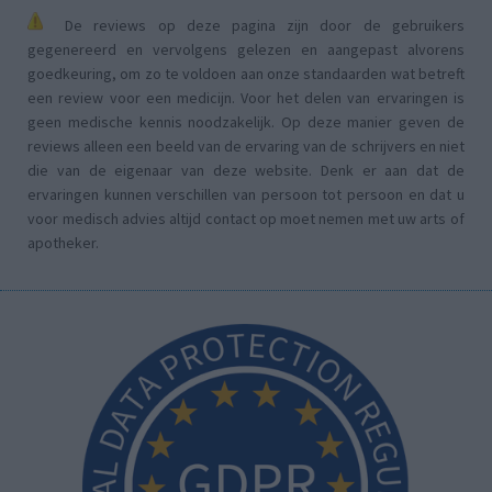
De reviews op deze pagina zijn door de gebruikers
gegenereerd en vervolgens gelezen en aangepast alvorens
goedkeuring, om zo te voldoen aan onze standaarden wat betreft
een review voor een medicijn. Voor het delen van ervaringen is
geen medische kennis noodzakelijk. Op deze manier geven de
reviews alleen een beeld van de ervaring van de schrijvers en niet
die van de eigenaar van deze website. Denk er aan dat de
ervaringen kunnen verschillen van persoon tot persoon en dat u
voor medisch advies altijd contact op moet nemen met uw arts of
apotheker.