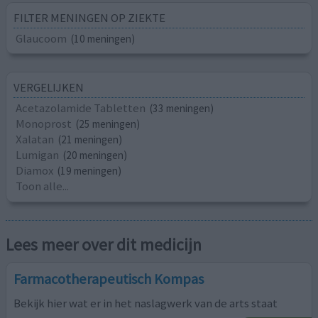
FILTER MENINGEN OP ZIEKTE
Glaucoom
(10 meningen)
VERGELIJKEN
Acetazolamide Tabletten
(33 meningen)
Monoprost
(25 meningen)
Xalatan
(21 meningen)
Lumigan
(20 meningen)
Diamox
(19 meningen)
Toon alle...
Lees meer over dit medicijn
Farmacotherapeutisch Kompas
Bekijk hier wat er in het naslagwerk van de arts staat