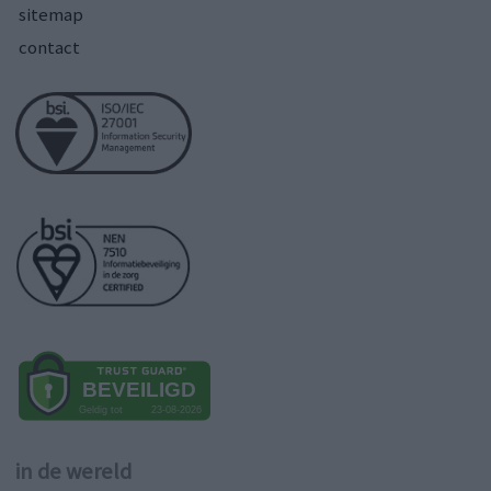
sitemap
contact
in de wereld