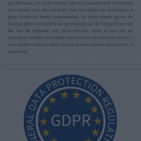
goedkeuring, om zo te voldoen aan onze standaarden wat betreft
een review voor een medicijn. Voor het delen van ervaringen is
geen medische kennis noodzakelijk. Op deze manier geven de
reviews alleen een beeld van de ervaring van de schrijvers en niet
die van de eigenaar van deze website. Denk er aan dat de
ervaringen kunnen verschillen van persoon tot persoon en dat u
voor medisch advies altijd contact op moet nemen met uw arts of
apotheker.