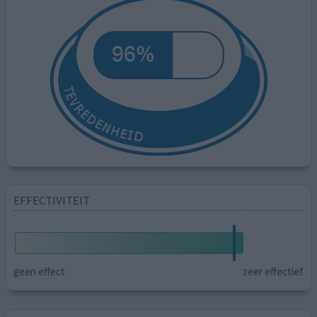
EFFECTIVITEIT
geen effect
zeer effectief