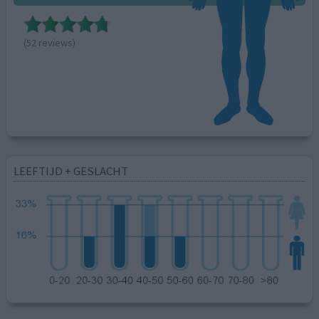
(52 reviews)
LEEFTIJD + GESLACHT