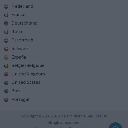
Nederland
France
Deutschland
Italia
Österreich
Schweiz
España
België/Belgique
United Kingdom
United States
Brasil
Portugal
Copyright © 2008-2026 Insight Pharma Services BV.
All rights reserved.