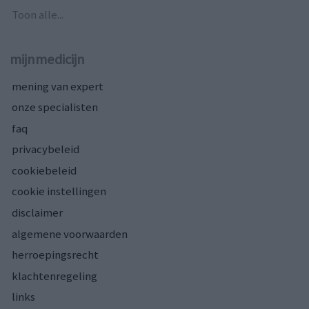
Toon alle...
mijnmedicijn
mening van expert
onze specialisten
faq
privacybeleid
cookiebeleid
cookie instellingen
disclaimer
algemene voorwaarden
herroepingsrecht
klachtenregeling
links