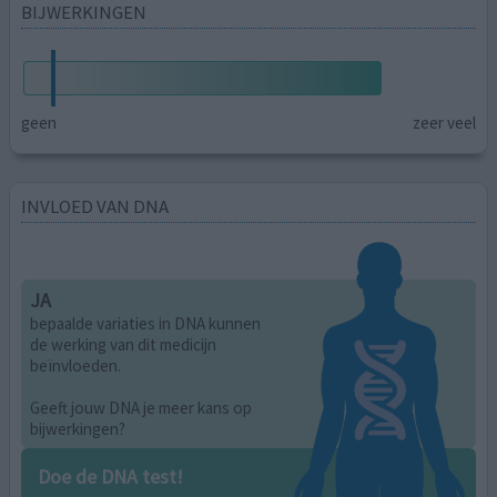
BIJWERKINGEN
geen
zeer veel
INVLOED VAN DNA
JA
bepaalde variaties in DNA kunnen
de werking van dit medicijn
beïnvloeden.
Geeft jouw DNA je meer kans op
bijwerkingen?
Doe de DNA test!