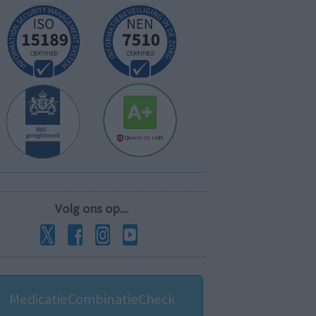
Volg ons op...
MedicatieCombinatieCheck