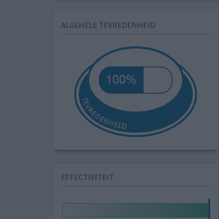
ALGEHELE TEVREDENHEID
EFFECTIVITEIT