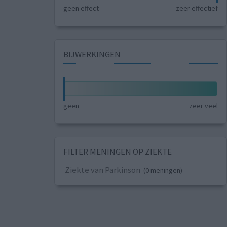
geen effect
zeer effectief
BIJWERKINGEN
geen
zeer veel
FILTER MENINGEN OP ZIEKTE
Ziekte van Parkinson
(0 meningen)