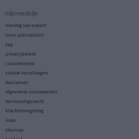
mijnmedicijn
mening van expert
onze specialisten
faq
privacybeleid
cookiebeleid
cookie instellingen
disclaimer
algemene voorwaarden
herroepingsrecht
klachtenregeling
links
sitemap