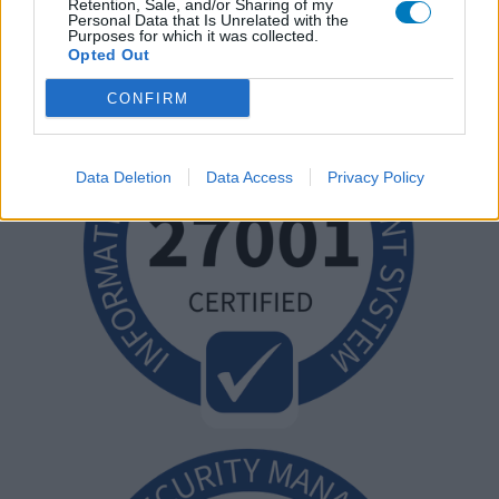
Retention, Sale, and/or Sharing of my
Personal Data that Is Unrelated with the
Purposes for which it was collected.
Opted Out
CONFIRM
Data Deletion
Data Access
Privacy Policy