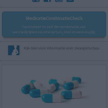
MedicatieCombinatieCheck
Controleer nu zelf de combinatie van
uw medicijnen op interacties, snel en eenvoudig.
Kijk hier voor informatie over zwangerschap.