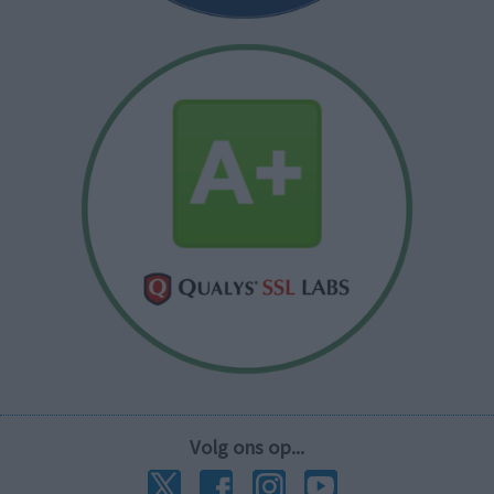
Volg ons op...