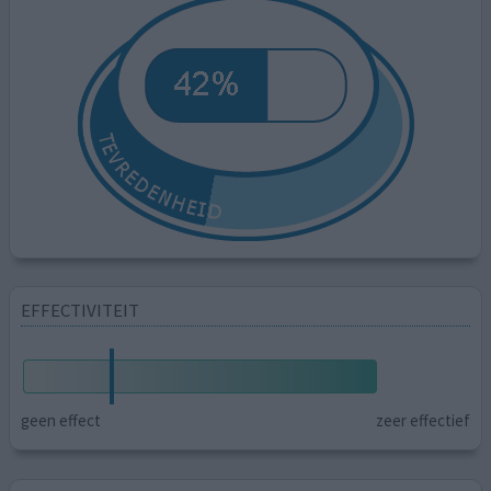
EFFECTIVITEIT
geen effect
zeer effectief