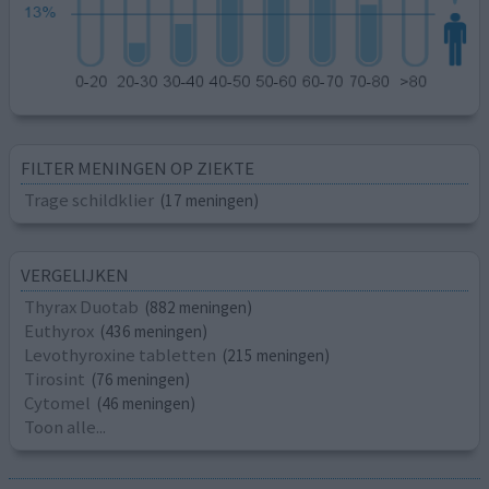
FILTER MENINGEN OP ZIEKTE
Trage schildklier
(17 meningen)
VERGELIJKEN
Thyrax Duotab
(882 meningen)
Euthyrox
(436 meningen)
Levothyroxine tabletten
(215 meningen)
Tirosint
(76 meningen)
Cytomel
(46 meningen)
Toon alle...