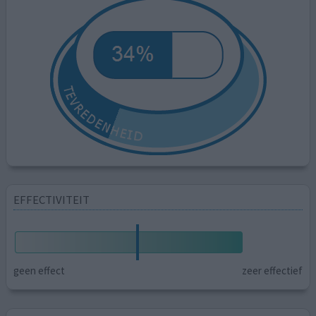
EFFECTIVITEIT
geen effect
zeer effectief