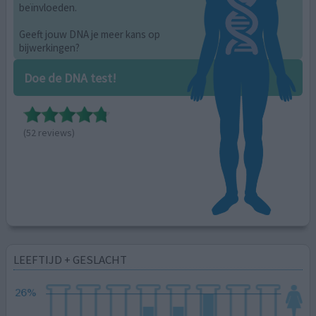
beïnvloeden.
Geeft jouw DNA je meer kans op
bijwerkingen?
Doe de DNA test!
(52 reviews)
LEEFTIJD + GESLACHT