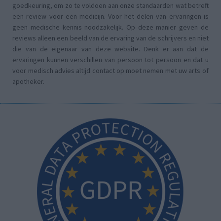
goedkeuring, om zo te voldoen aan onze standaarden wat betreft
een review voor een medicijn. Voor het delen van ervaringen is
geen medische kennis noodzakelijk. Op deze manier geven de
reviews alleen een beeld van de ervaring van de schrijvers en niet
die van de eigenaar van deze website. Denk er aan dat de
ervaringen kunnen verschillen van persoon tot persoon en dat u
voor medisch advies altijd contact op moet nemen met uw arts of
apotheker.