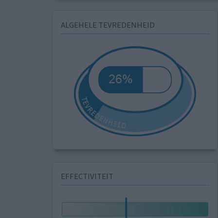
ALGEHELE TEVREDENHEID
EFFECTIVITEIT