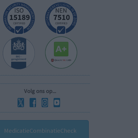
Volg ons op...
MedicatieCombinatieCheck