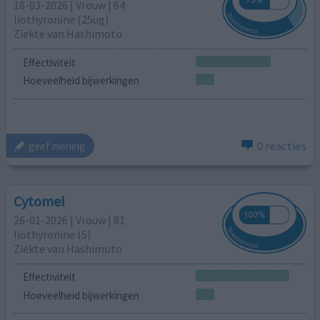
18-03-2026 | Vrouw | 64
liothyronine (25ug)
Ziekte van Hashimoto
Effectiviteit
Hoeveelheid bijwerkingen
0 reacties
geef mening
Cytomel
26-01-2026 | Vrouw | 81
liothyronine (5)
Ziekte van Hashimoto
Effectiviteit
Hoeveelheid bijwerkingen