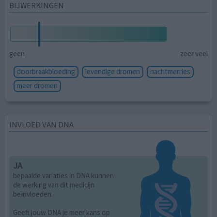
BIJWERKINGEN
geen
zeer veel
doorbraakbloeding
levendige dromen
nachtmerries
meer dromen
INVLOED VAN DNA
JA
bepaalde variaties in DNA kunnen
de werking van dit medicijn
beïnvloeden.
Geeft jouw DNA je meer kans op