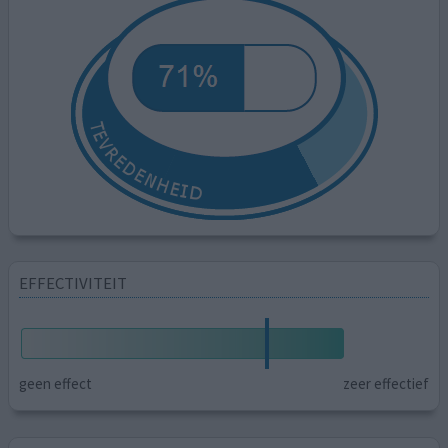
EFFECTIVITEIT
geen effect
zeer effectief