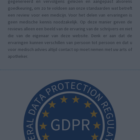
gegenereerd en vervolgens gelezen en aangepast alvorens
goedkeuring, om zo te voldoen aan onze standaarden wat betreft
een review voor een medicijn. Voor het delen van ervaringen is
geen medische kennis noodzakelijk. Op deze manier geven de
reviews alleen een beeld van de ervaring van de schrijvers en niet
die van de eigenaar van deze website. Denk er aan dat de
ervaringen kunnen verschillen van persoon tot persoon en dat u
voor medisch advies altijd contact op moet nemen met uw arts of
apotheker.