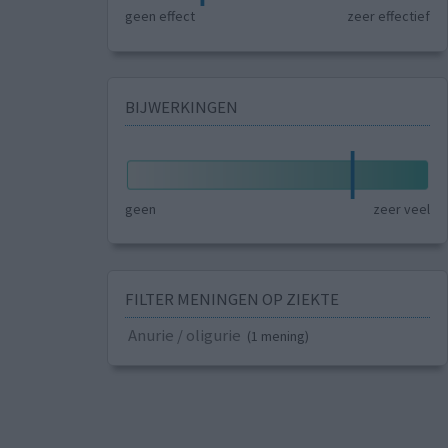
geen effect
zeer effectief
BIJWERKINGEN
geen
zeer veel
FILTER MENINGEN OP ZIEKTE
Anurie / oligurie
(1 mening)