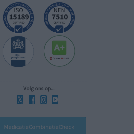
Volg ons op...
MedicatieCombinatieCheck