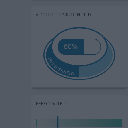
ALGEHELE TEVREDENHEID
EFFECTIVITEIT