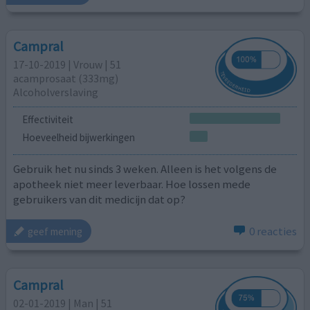
Campral
17-10-2019 | Vrouw | 51
acamprosaat (333mg)
Alcoholverslaving
Effectiviteit
Hoeveelheid bijwerkingen
Gebruik het nu sinds 3 weken. Alleen is het volgens de
apotheek niet meer leverbaar. Hoe lossen mede
gebruikers van dit medicijn dat op?
0 reacties
geef mening
Campral
02-01-2019 | Man | 51