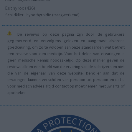
Euthyrox (436)
Schildklier - hypothyroidie (traagwerkend)
De reviews op deze pagina zijn door de gebruikers
gegenereerd en vervolgens gelezen en aangepast alvorens
goedkeuring, om zo te voldoen aan onze standaarden wat betreft
een review voor een medicijn. Voor het delen van ervaringen is
geen medische kennis noodzakelijk. Op deze manier geven de
reviews alleen een beeld van de ervaring van de schrijvers en niet
die van de eigenaar van deze website. Denk er aan dat de
ervaringen kunnen verschillen van persoon tot persoon en dat u
voor medisch advies altijd contact op moet nemen met uw arts of
apotheker.