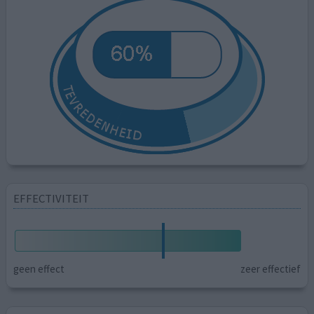
EFFECTIVITEIT
geen effect
zeer effectief