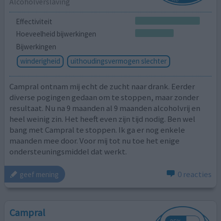
Alcoholverslaving
Effectiviteit
Hoeveelheid bijwerkingen
Bijwerkingen
winderigheid
uithoudingsvermogen slechter
Campral ontnam mij echt de zucht naar drank. Eerder
diverse pogingen gedaan om te stoppen, maar zonder
resultaat. Nu na 9 maanden al 9 maanden alcoholvrij en
heel weinig zin. Het heeft even zijn tijd nodig. Ben wel
bang met Campral te stoppen. Ik ga er nog enkele
maanden mee door. Voor mij tot nu toe het enige
ondersteuningsmiddel dat werkt.
0 reacties
geef mening
Campral