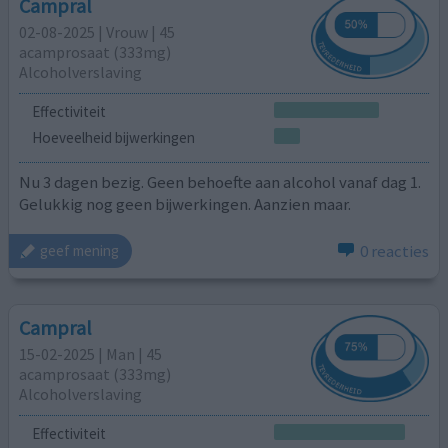
Campral
02-08-2025 | Vrouw | 45
acamprosaat (333mg)
Alcoholverslaving
Effectiviteit
Hoeveelheid bijwerkingen
Nu 3 dagen bezig. Geen behoefte aan alcohol vanaf dag 1.
Gelukkig nog geen bijwerkingen. Aanzien maar.
0 reacties
geef mening
Campral
15-02-2025 | Man | 45
acamprosaat (333mg)
Alcoholverslaving
Effectiviteit