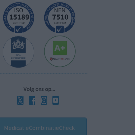
Volg ons op...
MedicatieCombinatieCheck