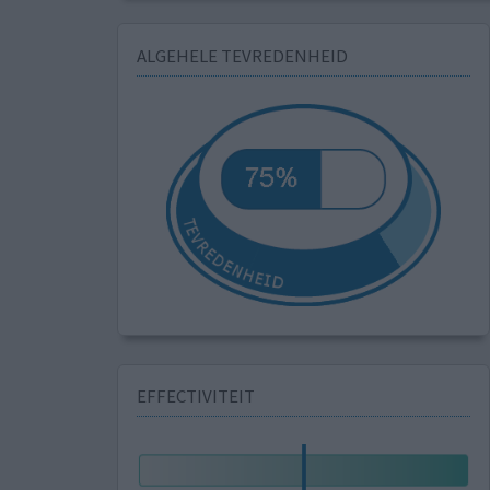
ALGEHELE TEVREDENHEID
EFFECTIVITEIT