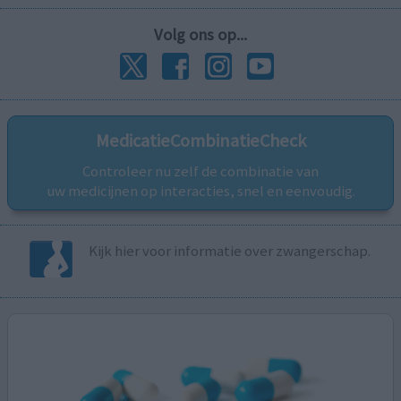
Volg ons op...
MedicatieCombinatieCheck
Controleer nu zelf de combinatie van
uw medicijnen op interacties, snel en eenvoudig.
Kijk hier voor informatie over zwangerschap.