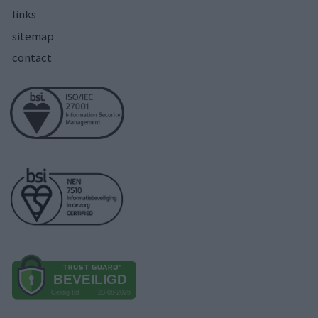
links
sitemap
contact