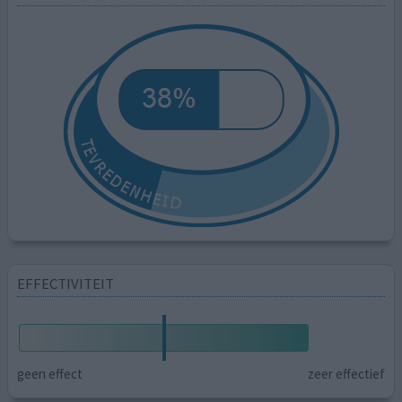
EFFECTIVITEIT
geen effect
zeer effectief