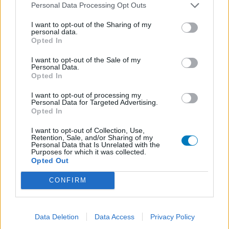
Personal Data Processing Opt Outs
I want to opt-out of the Sharing of my
personal data.
Opted In
I want to opt-out of the Sale of my
Personal Data.
Opted In
I want to opt-out of processing my
Personal Data for Targeted Advertising.
Opted In
I want to opt-out of Collection, Use,
Retention, Sale, and/or Sharing of my
Personal Data that Is Unrelated with the
Purposes for which it was collected.
Opted Out
CONFIRM
Data Deletion
Data Access
Privacy Policy