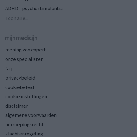
ADHD - psychostimulantia
Toon alle...
mijnmedicijn
mening van expert
onze specialisten
faq
privacybeleid
cookiebeleid
cookie instellingen
disclaimer
algemene voorwaarden
herroepingsrecht
klachtenregeling