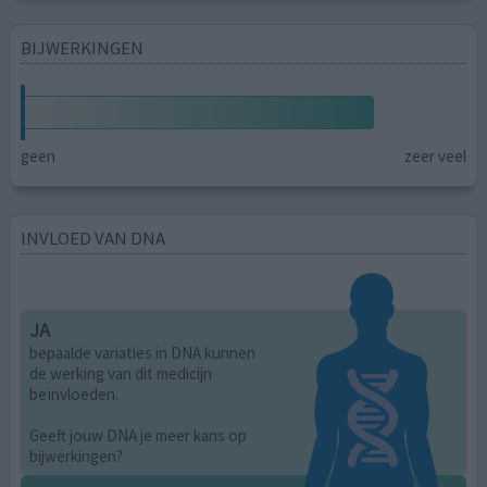
BIJWERKINGEN
geen
zeer veel
INVLOED VAN DNA
JA
bepaalde variaties in DNA kunnen
de werking van dit medicijn
beïnvloeden.
Geeft jouw DNA je meer kans op
bijwerkingen?