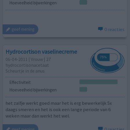
Hoeveelheid bijwerkingen
0 reacties
geef mening
Hydrocortison vaselinecreme
06-04-2011 | Vrouw | 27
hydrocortisonacetaat
Scheurtje in de anus
Effectiviteit
Hoeveelheid bijwerkingen
het zalfje werkt goed maar het is erg bewerkelijk 5x
daags smeren en het is ook een lange periode van 6
weken maar dan werkt het wel.
0 reacties
geef mening