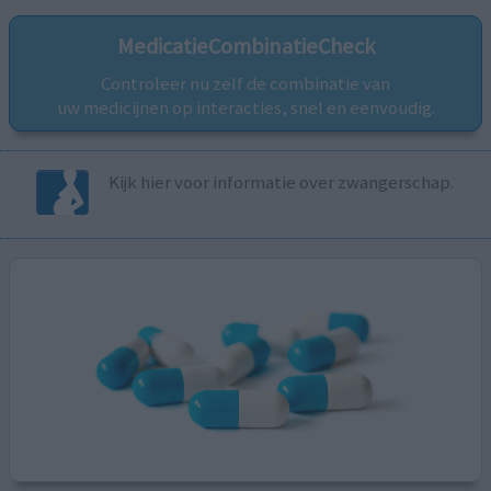
MedicatieCombinatieCheck
Controleer nu zelf de combinatie van
uw medicijnen op interacties, snel en eenvoudig.
Kijk hier voor informatie over zwangerschap.