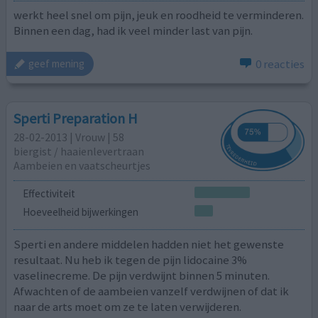
werkt heel snel om pijn, jeuk en roodheid te verminderen.
Binnen een dag, had ik veel minder last van pijn.
0 reacties
geef mening
Sperti Preparation H
28-02-2013 | Vrouw | 58
biergist / haaienlevertraan
Aambeien en vaatscheurtjes
Effectiviteit
Hoeveelheid bijwerkingen
Sperti en andere middelen hadden niet het gewenste
resultaat. Nu heb ik tegen de pijn lidocaine 3%
vaselinecreme. De pijn verdwijnt binnen 5 minuten.
Afwachten of de aambeien vanzelf verdwijnen of dat ik
naar de arts moet om ze te laten verwijderen.