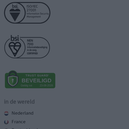
in de wereld
Nederland
France