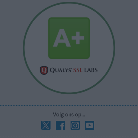
Volg ons op...