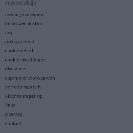
mijnmedicijn
mening van expert
onze specialisten
faq
privacybeleid
cookiebeleid
cookie instellingen
disclaimer
algemene voorwaarden
herroepingsrecht
klachtenregeling
links
sitemap
contact