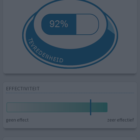
EFFECTIVITEIT
geen effect
zeer effectief