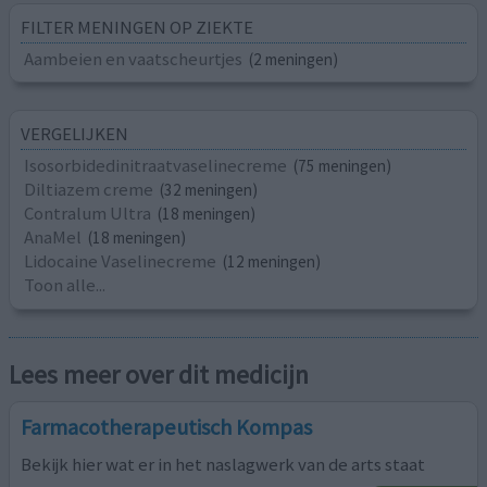
FILTER MENINGEN OP ZIEKTE
Aambeien en vaatscheurtjes
(2 meningen)
VERGELIJKEN
Isosorbidedinitraatvaselinecreme
(75 meningen)
Diltiazem creme
(32 meningen)
Contralum Ultra
(18 meningen)
AnaMel
(18 meningen)
Lidocaine Vaselinecreme
(12 meningen)
Toon alle...
Lees meer over dit medicijn
Farmacotherapeutisch Kompas
Bekijk hier wat er in het naslagwerk van de arts staat