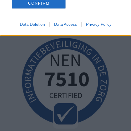
CONFIRM
Data Deletion
Data Access
Privacy Policy