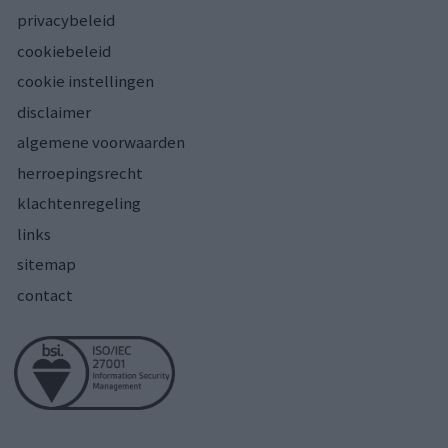
privacybeleid
cookiebeleid
cookie instellingen
disclaimer
algemene voorwaarden
herroepingsrecht
klachtenregeling
links
sitemap
contact