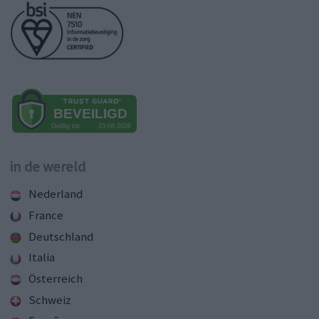
in de wereld
Nederland
France
Deutschland
Italia
Österreich
Schweiz