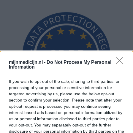
mijnmedicijn.nl -
Do Not Process My Personal
Information
If you wish to opt-out of the sale, sharing to third parties, or
processing of your personal or sensitive information for
targeted advertising by us, please use the below opt-out
section to confirm your selection. Please note that after your
opt-out request is processed you may continue seeing
interest-based ads based on personal information utilized by
us or personal information disclosed to third parties prior to
your opt-out. You may separately opt-out of the further
disclosure of your personal information by third parties on the