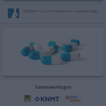
Kijk hier voor informatie over zwangerschap.
Samenwerkingen