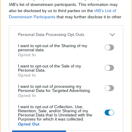
IAB’s list of downstream participants. This information may
also be disclosed by us to third parties on the
IAB’s List of
Downstream Participants
that may further disclose it to other
third parties.
Personal Data Processing Opt Outs
I want to opt-out of the Sharing of my
personal data.
Opted In
I want to opt-out of the Sale of my
Personal Data.
Opted In
I want to opt-out of processing my
Personal Data for Targeted Advertising.
Opted In
I want to opt-out of Collection, Use,
Retention, Sale, and/or Sharing of my
Personal Data that Is Unrelated with the
Purposes for which it was collected.
Opted Out