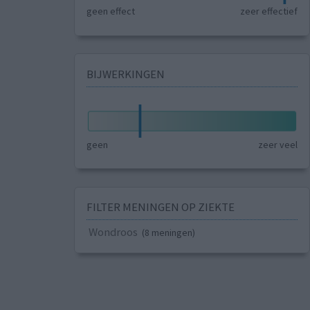
geen effect
zeer effectief
BIJWERKINGEN
geen
zeer veel
FILTER MENINGEN OP ZIEKTE
Wondroos
(8 meningen)