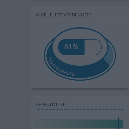
ALGEHELE TEVREDENHEID
EFFECTIVITEIT