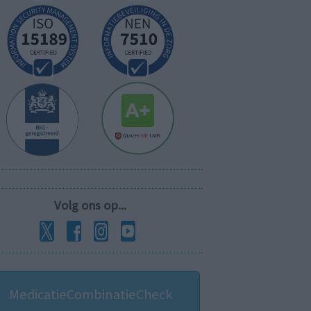
Volg ons op...
MedicatieCombinatieCheck