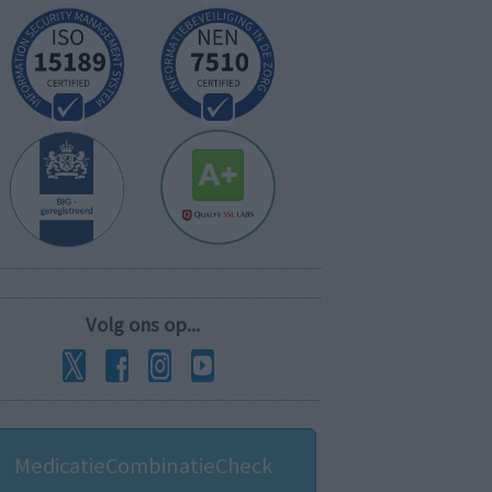
Volg ons op...
MedicatieCombinatieCheck