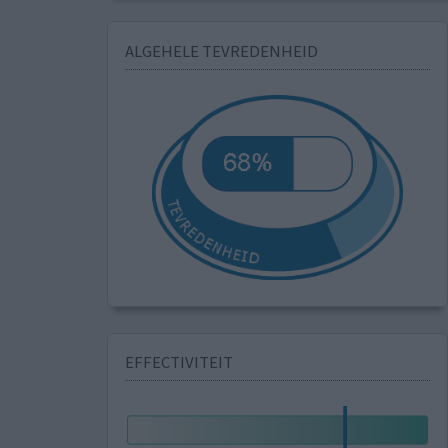
ALGEHELE TEVREDENHEID
EFFECTIVITEIT