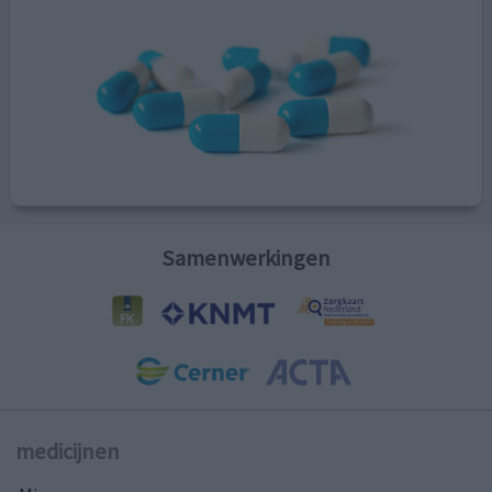
Samenwerkingen
medicijnen