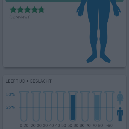
(52 reviews)
LEEFTIJD + GESLACHT