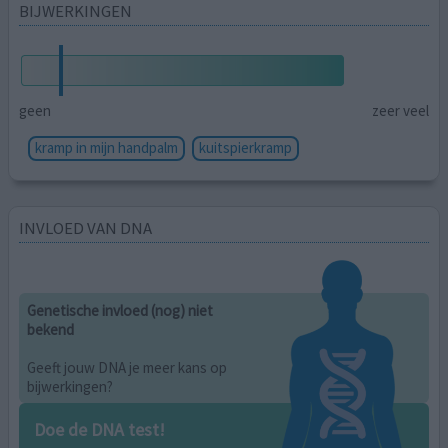
BIJWERKINGEN
geen
zeer veel
kramp in mijn handpalm
kuitspierkramp
INVLOED VAN DNA
Genetische invloed (nog) niet
bekend
Geeft jouw DNA je meer kans op
bijwerkingen?
Doe de DNA test!