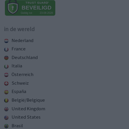
in de wereld
Nederland
France
Deutschland
Italia
Österreich
Schweiz
España
België/Belgique
United Kingdom
United States
Brasil