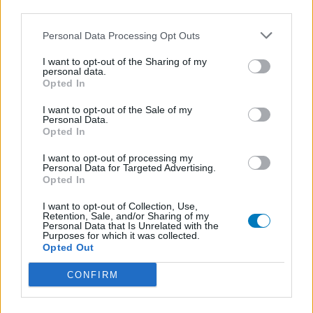
third parties.
Personal Data Processing Opt Outs
I want to opt-out of the Sharing of my
personal data.
Opted In
I want to opt-out of the Sale of my
Personal Data.
Opted In
I want to opt-out of processing my
Personal Data for Targeted Advertising.
Opted In
I want to opt-out of Collection, Use,
Retention, Sale, and/or Sharing of my
Personal Data that Is Unrelated with the
Purposes for which it was collected.
Opted Out
CONFIRM