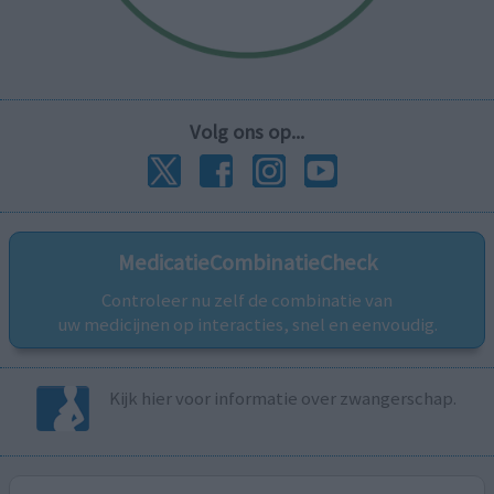
Volg ons op...
MedicatieCombinatieCheck
Controleer nu zelf de combinatie van
uw medicijnen op interacties, snel en eenvoudig.
Kijk hier voor informatie over zwangerschap.