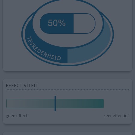
EFFECTIVITEIT
geen effect
zeer effectief