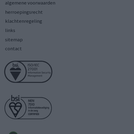
algemene voorwaarden
herroepingsrecht
klachtenregeling
links
sitemap
contact