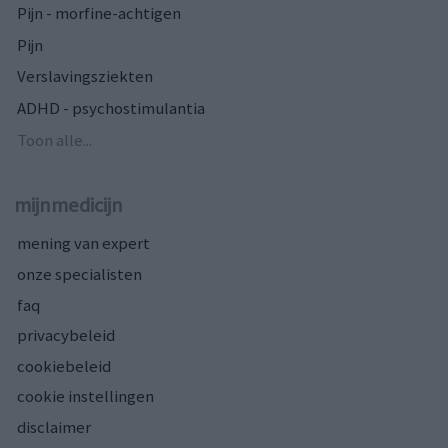
Pijn - morfine-achtigen
Pijn
Verslavingsziekten
ADHD - psychostimulantia
Toon alle...
mijnmedicijn
mening van expert
onze specialisten
faq
privacybeleid
cookiebeleid
cookie instellingen
disclaimer