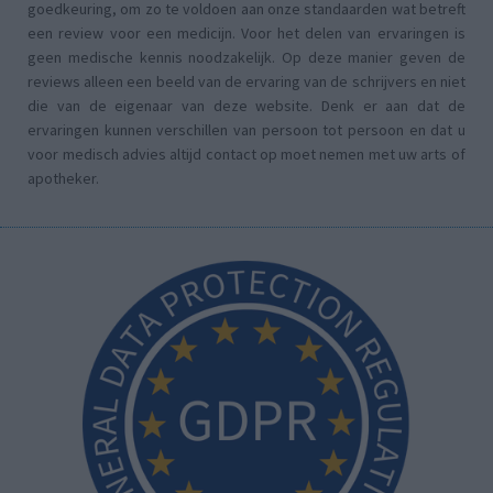
goedkeuring, om zo te voldoen aan onze standaarden wat betreft
een review voor een medicijn. Voor het delen van ervaringen is
geen medische kennis noodzakelijk. Op deze manier geven de
reviews alleen een beeld van de ervaring van de schrijvers en niet
die van de eigenaar van deze website. Denk er aan dat de
ervaringen kunnen verschillen van persoon tot persoon en dat u
voor medisch advies altijd contact op moet nemen met uw arts of
apotheker.