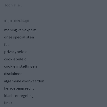
Toon alle...
mijnmedicijn
mening van expert
onze specialisten
faq
privacybeleid
cookiebeleid
cookie instellingen
disclaimer
algemene voorwaarden
herroepingsrecht
klachtenregeling
links