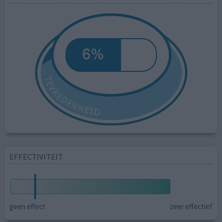
EFFECTIVITEIT
geen effect
zeer effectief