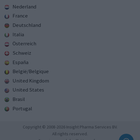
Nederland
France
Deutschland
Italia
Österreich
Schweiz
España
België/Belgique
United Kingdom
United States
Brasil
Portugal
Copyright © 2008-2026 Insight Pharma Services BV.
All rights reserved.