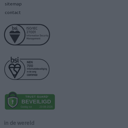
sitemap
contact
in de wereld