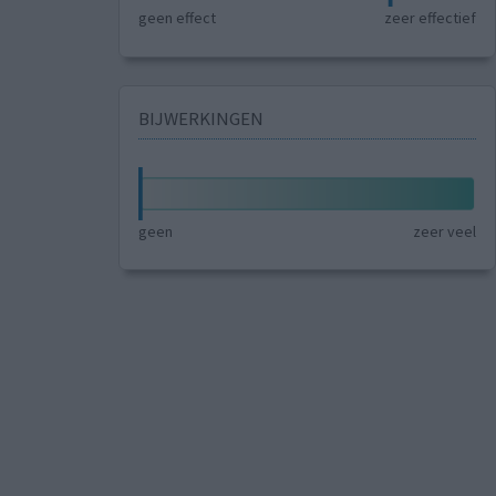
geen effect
zeer effectief
BIJWERKINGEN
geen
zeer veel