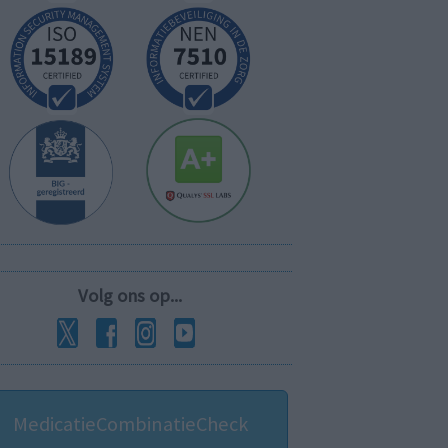
Volg ons op...
MedicatieCombinatieCheck