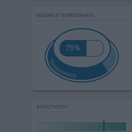
ALGEHELE TEVREDENHEID
EFFECTIVITEIT