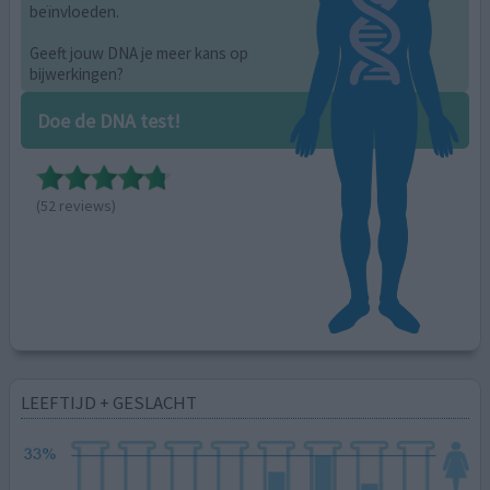
beïnvloeden.
Geeft jouw DNA je meer kans op
bijwerkingen?
Doe de DNA test!
(52 reviews)
LEEFTIJD + GESLACHT