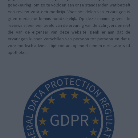
goedkeuring, om zo te voldoen aan onze standaarden wat betreft
een review voor een medicijn. Voor het delen van ervaringen is
geen medische kennis noodzakelijk. Op deze manier geven de
reviews alleen een beeld van de ervaring van de schrijvers en niet
die van de eigenaar van deze website. Denk er aan dat de
ervaringen kunnen verschillen van persoon tot persoon en dat u
voor medisch advies altijd contact op moet nemen met uw arts of
apotheker.