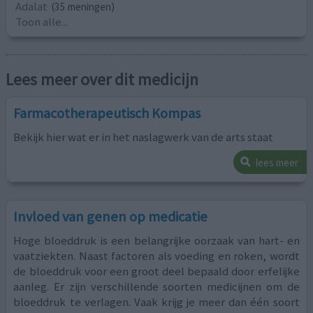
Adalat
(35 meningen)
Toon alle...
Lees meer over dit medicijn
Farmacotherapeutisch Kompas
Bekijk hier wat er in het naslagwerk van de arts staat
lees meer
Invloed van genen op medicatie
Hoge bloeddruk is een belangrijke oorzaak van hart- en
vaatziekten. Naast factoren als voeding en roken, wordt
de bloeddruk voor een groot deel bepaald door erfelijke
aanleg. Er zijn verschillende soorten medicijnen om de
bloeddruk te verlagen. Vaak krijg je meer dan één soort