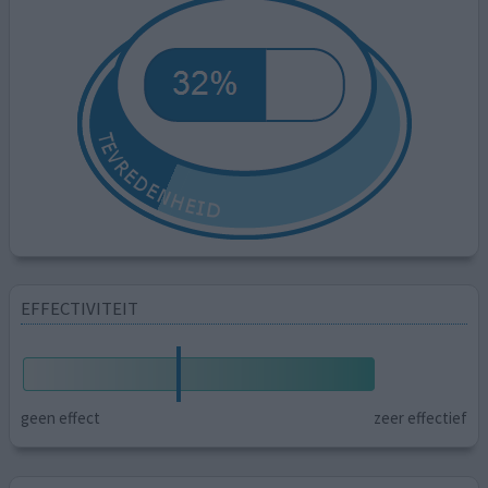
EFFECTIVITEIT
geen effect
zeer effectief