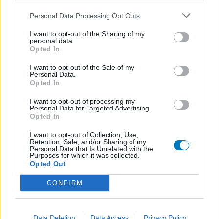
Personal Data Processing Opt Outs
I want to opt-out of the Sharing of my
personal data.
Opted In
I want to opt-out of the Sale of my
Personal Data.
Opted In
I want to opt-out of processing my
Personal Data for Targeted Advertising.
Opted In
I want to opt-out of Collection, Use,
Retention, Sale, and/or Sharing of my
Personal Data that Is Unrelated with the
Purposes for which it was collected.
Opted Out
CONFIRM
Data Deletion
Data Access
Privacy Policy