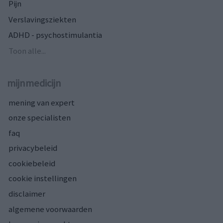
Pijn
Verslavingsziekten
ADHD - psychostimulantia
Toon alle...
mijnmedicijn
mening van expert
onze specialisten
faq
privacybeleid
cookiebeleid
cookie instellingen
disclaimer
algemene voorwaarden