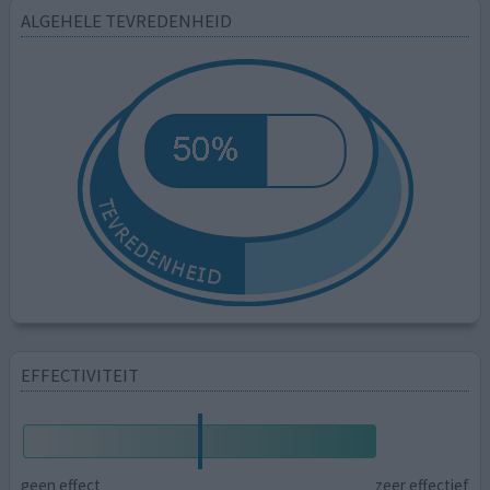
ALGEHELE TEVREDENHEID
EFFECTIVITEIT
geen effect
zeer effectief