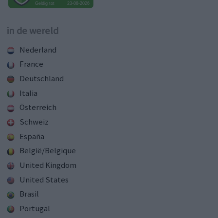
in de wereld
Nederland
France
Deutschland
Italia
Österreich
Schweiz
España
België/Belgique
United Kingdom
United States
Brasil
Portugal