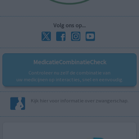
Volg ons op...
MedicatieCombinatieCheck
Controleer nu zelf de combinatie van
uw medicijnen op interacties, snel en eenvoudig.
Kijk hier voor informatie over zwangerschap.