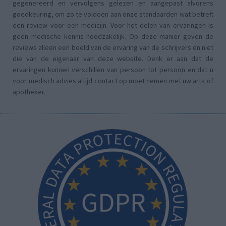
gegenereerd en vervolgens gelezen en aangepast alvorens
goedkeuring, om zo te voldoen aan onze standaarden wat betreft
een review voor een medicijn. Voor het delen van ervaringen is
geen medische kennis noodzakelijk. Op deze manier geven de
reviews alleen een beeld van de ervaring van de schrijvers en niet
die van de eigenaar van deze website. Denk er aan dat de
ervaringen kunnen verschillen van persoon tot persoon en dat u
voor medisch advies altijd contact op moet nemen met uw arts of
apotheker.