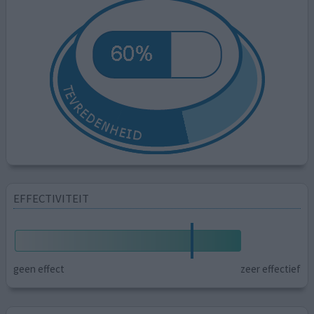
EFFECTIVITEIT
geen effect
zeer effectief