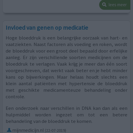
lees meer
Invloed van genen op medicatie
Hoge bloeddruk is een belangrijke oorzaak van hart- en
vaatziekten. Naast factoren als voeding en roken, wordt
de bloeddruk voor een groot deel bepaald door erfelijke
aanleg. Er zijn verschillende soorten medicijnen om de
bloeddruk te verlagen. Vaak krijg je meer dan één soort
voorgeschreven, dat werkt vaak beter en je hebt minder
kans op bijwerkingen. Maar helaas houdt slechts een
klein aantal patiënten met hypertensie de bloeddruk
met geschikte medicamenteuze behandeling onder
controle.
Een onderzoek naar verschillen in DNA kan dan als een
hulpmiddel worden ingezet om tot een betere
behandeling van de bloeddruk te komen.
mijnmedicijn.nl
(22-07-2019)