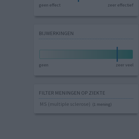
geen effect
zeer effectief
BIJWERKINGEN
geen
zeer veel
FILTER MENINGEN OP ZIEKTE
MS (multiple sclerose)
(1 mening)