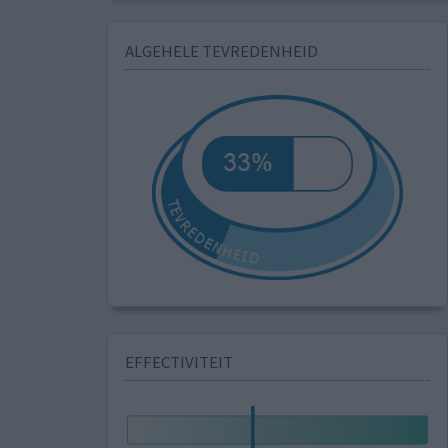
ALGEHELE TEVREDENHEID
EFFECTIVITEIT