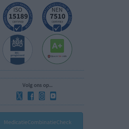
Volg ons op...
MedicatieCombinatieCheck