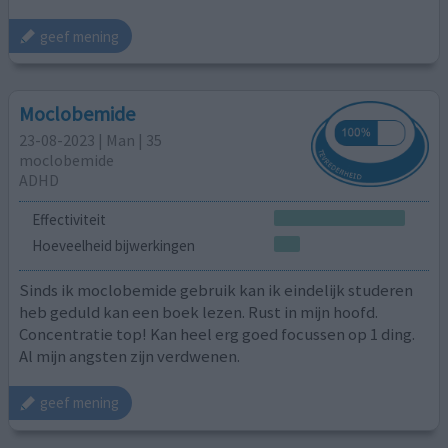
geef mening
Moclobemide
23-08-2023 | Man | 35
moclobemide
ADHD
Effectiviteit
Hoeveelheid bijwerkingen
Sinds ik moclobemide gebruik kan ik eindelijk studeren
heb geduld kan een boek lezen. Rust in mijn hoofd.
Concentratie top! Kan heel erg goed focussen op 1 ding.
Al mijn angsten zijn verdwenen.
geef mening