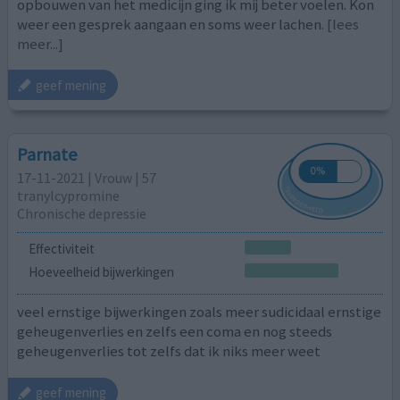
opbouwen van het medicijn ging ik mij beter voelen. Kon
weer een gesprek aangaan en soms weer lachen.
[lees
meer...]
geef mening
Parnate
17-11-2021 | Vrouw | 57
tranylcypromine
Chronische depressie
Effectiviteit
Hoeveelheid bijwerkingen
veel ernstige bijwerkingen zoals meer sudicidaal ernstige
geheugenverlies en zelfs een coma en nog steeds
geheugenverlies tot zelfs dat ik niks meer weet
geef mening