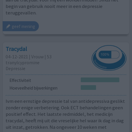
begin van gebruik nooit meer in een depressie
teruggevallen.
geef mening
Tracydal
04-12-2021 | Vrouw | 53
tranylcypromine
Depressie
Effectiviteit
Hoeveelheid bijwerkingen
Ivm een ernstige depressie tal van antidepressiva geslikt
zonder enige verbetering. Ook ECT behandelingen geen
positief effect. Het laatste redmiddel, het medicijn
tracydal, heeft mij uit die vreselijke hel waar ik dag in dag
uit inzat, getrokken. Na ongeveer 10 weken met