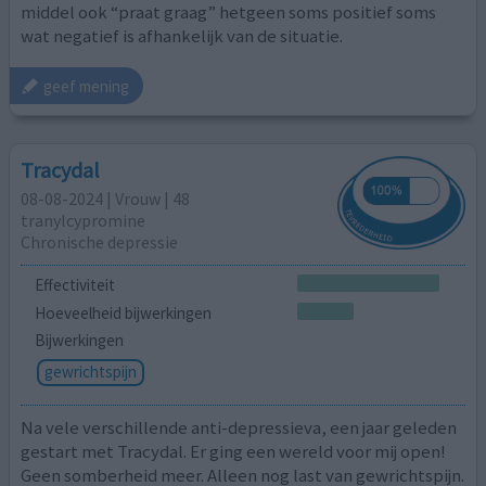
middel ook “praat graag” hetgeen soms positief soms
wat negatief is afhankelijk van de situatie.
geef mening
Tracydal
08-08-2024 | Vrouw | 48
tranylcypromine
Chronische depressie
Effectiviteit
Hoeveelheid bijwerkingen
Bijwerkingen
gewrichtspijn
Na vele verschillende anti-depressieva, een jaar geleden
gestart met Tracydal. Er ging een wereld voor mij open!
Geen somberheid meer. Alleen nog last van gewrichtspijn.