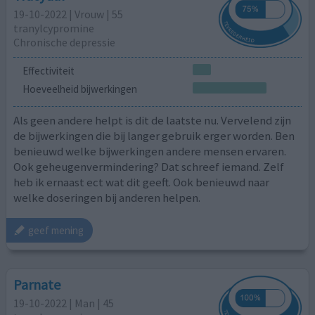
19-10-2022 | Vrouw | 55
tranylcypromine
Chronische depressie
Effectiviteit
Hoeveelheid bijwerkingen
Als geen andere helpt is dit de laatste nu. Vervelend zijn
de bijwerkingen die bij langer gebruik erger worden. Ben
benieuwd welke bijwerkingen andere mensen ervaren.
Ook geheugenvermindering? Dat schreef iemand. Zelf
heb ik ernaast ect wat dit geeft. Ook benieuwd naar
welke doseringen bij anderen helpen.
geef mening
Parnate
19-10-2022 | Man | 45