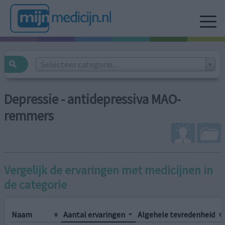
Selecteer categorie...
Depressie - antidepressiva MAO-
remmers
Vergelijk de ervaringen met medicijnen in
de categorie
Naam
Aantal ervaringen
Algehele tevredenheid