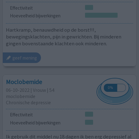
Effectiviteit
Hoeveelheid bijwerkingen
Hartkramp, benauwdheid op de borst!!!,
bewegingsklachten, pijn in gewrichten. Bij minderen
gingen bovenstaande klachten ook minderen.
geef mening
Moclobemide
06-10-2022 | Vrouw | 54
moclobemide
Chronische depressie
Effectiviteit
Hoeveelheid bijwerkingen
Ik gebruik dit middel nu 18 dagen ik ben erg depressief al