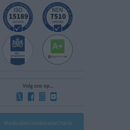
Volg ons op...
MedicatieCombinatieCheck