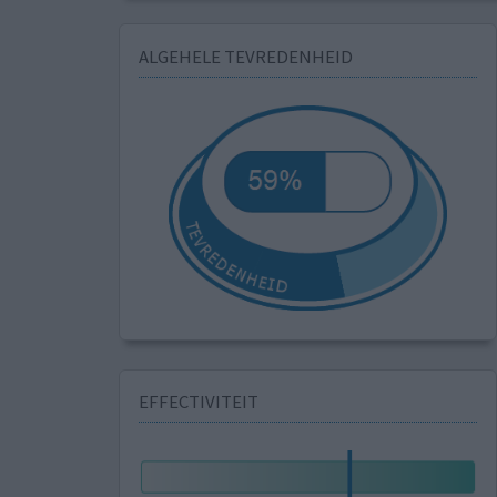
ALGEHELE TEVREDENHEID
EFFECTIVITEIT