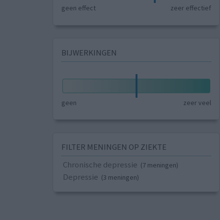
geen effect
zeer effectief
BIJWERKINGEN
geen
zeer veel
FILTER MENINGEN OP ZIEKTE
Chronische depressie
(7 meningen)
Depressie
(3 meningen)