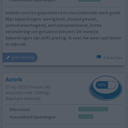
enkele soorten geprobeerd en moclobemide werk goed.
Mijn bijwerkingen: warrigheid, stoned gevoel,
potentieverhogend, eetlustopwekkend, lichte
verandering van geluid en kleuren. De meeste
bijwerkingen zijn zelfs prettig. ik voel me weer wat beter
in mijn vel.
2 reacties
geef mening
Aurorix
27-02-2015 | Vrouw | 43
moclobemide (150mg)
Bipolaire stoornis
Effectiviteit
Hoeveelheid bijwerkingen