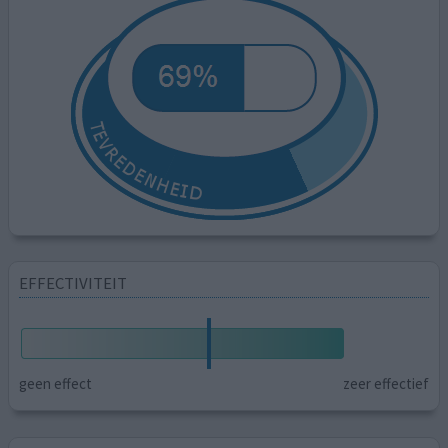
EFFECTIVITEIT
geen effect
zeer effectief