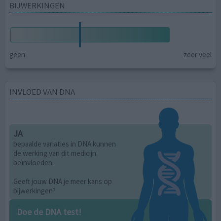
BIJWERKINGEN
geen
zeer veel
INVLOED VAN DNA
JA
bepaalde variaties in DNA kunnen
de werking van dit medicijn
beïnvloeden.
Geeft jouw DNA je meer kans op
bijwerkingen?
Doe de DNA test!