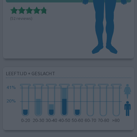
(52 reviews)
LEEFTIJD + GESLACHT