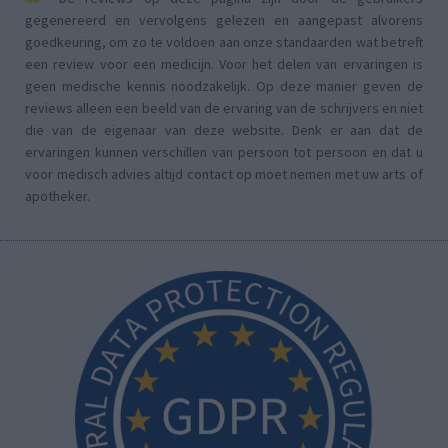
gegenereerd en vervolgens gelezen en aangepast alvorens
goedkeuring, om zo te voldoen aan onze standaarden wat betreft
een review voor een medicijn. Voor het delen van ervaringen is
geen medische kennis noodzakelijk. Op deze manier geven de
reviews alleen een beeld van de ervaring van de schrijvers en niet
die van de eigenaar van deze website. Denk er aan dat de
ervaringen kunnen verschillen van persoon tot persoon en dat u
voor medisch advies altijd contact op moet nemen met uw arts of
apotheker.