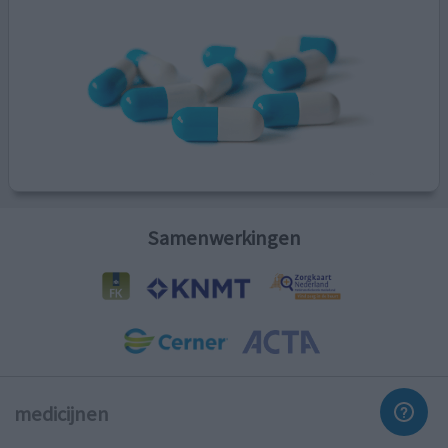
Samenwerkingen
medicijnen