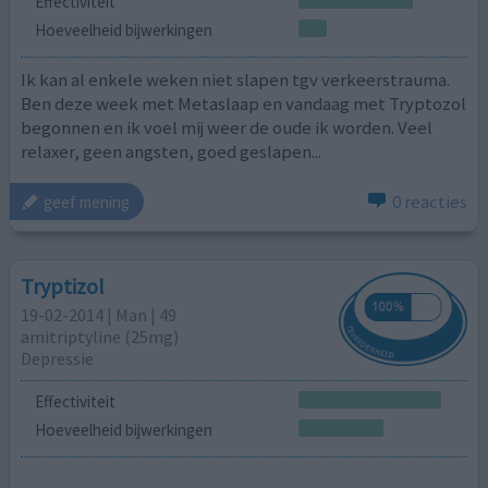
Effectiviteit
Hoeveelheid bijwerkingen
Ik kan al enkele weken niet slapen tgv verkeerstrauma.
Ben deze week met Metaslaap en vandaag met Tryptozol
begonnen en ik voel mij weer de oude ik worden. Veel
relaxer, geen angsten, goed geslapen...
0 reacties
geef mening
Tryptizol
19-02-2014 | Man | 49
amitriptyline (25mg)
Depressie
Effectiviteit
Hoeveelheid bijwerkingen