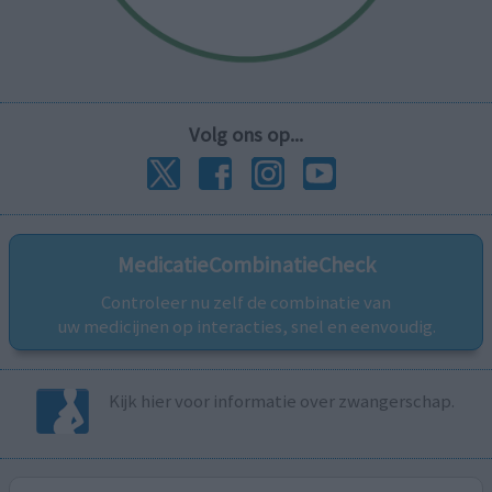
Volg ons op...
MedicatieCombinatieCheck
Controleer nu zelf de combinatie van
uw medicijnen op interacties, snel en eenvoudig.
Kijk hier voor informatie over zwangerschap.