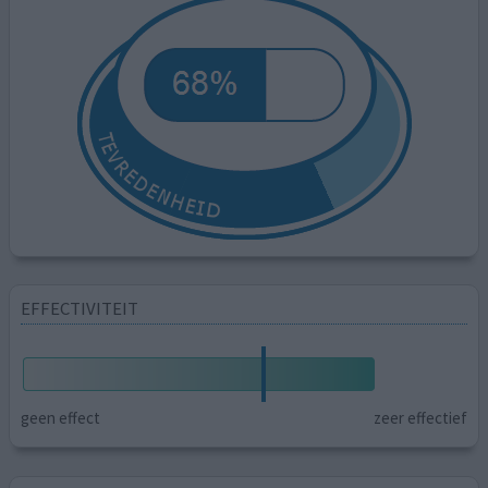
EFFECTIVITEIT
geen effect
zeer effectief