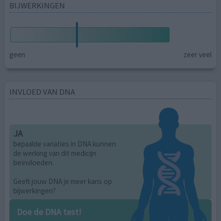
BIJWERKINGEN
geen
zeer veel
INVLOED VAN DNA
JA
bepaalde variaties in DNA kunnen
de werking van dit medicijn
beïnvloeden.
Geeft jouw DNA je meer kans op
bijwerkingen?
Doe de DNA test!