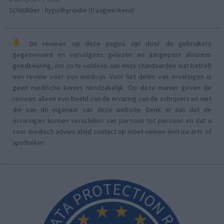
Schildklier - hypothyroidie (traagwerkend)
De reviews op deze pagina zijn door de gebruikers
gegenereerd en vervolgens gelezen en aangepast alvorens
goedkeuring, om zo te voldoen aan onze standaarden wat betreft
een review voor een medicijn. Voor het delen van ervaringen is
geen medische kennis noodzakelijk. Op deze manier geven de
reviews alleen een beeld van de ervaring van de schrijvers en niet
die van de eigenaar van deze website. Denk er aan dat de
ervaringen kunnen verschillen van persoon tot persoon en dat u
voor medisch advies altijd contact op moet nemen met uw arts of
apotheker.