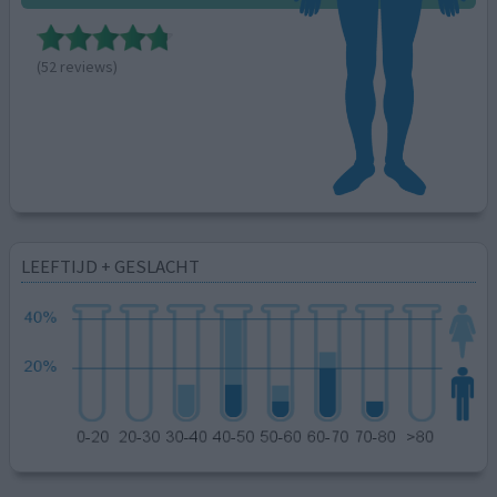
(52 reviews)
LEEFTIJD + GESLACHT