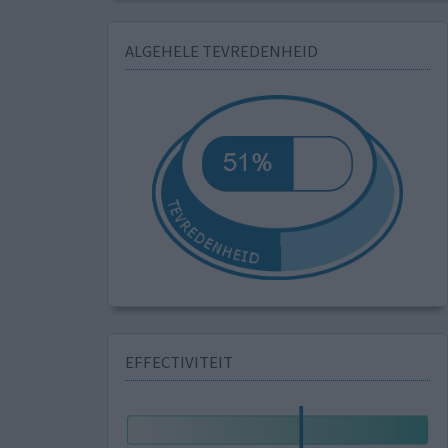
ALGEHELE TEVREDENHEID
EFFECTIVITEIT