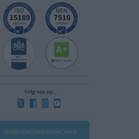
Volg ons op...
MedicatieCombinatieCheck