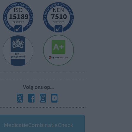
Volg ons op...
MedicatieCombinatieCheck