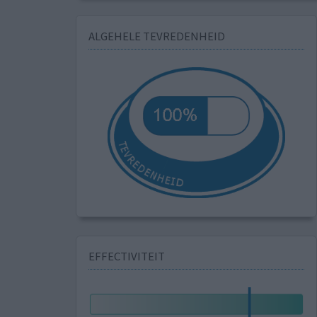
ALGEHELE TEVREDENHEID
EFFECTIVITEIT