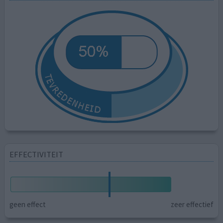
EFFECTIVITEIT
geen effect
zeer effectief