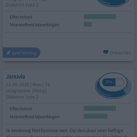
Diabetes type 2
Effectiviteit
Hoeveelheid bijwerkingen
0 reacties
geef mening
Januvia
11-09-2020 | Man | 74
sitagliptine (50mg)
Diabetes type 2
Effectiviteit
Hoeveelheid bijwerkingen
Ik verdroeg Metformine niet. Op den duur zeer heftige