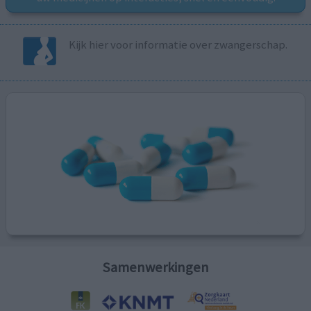
Kijk hier voor informatie over zwangerschap.
Samenwerkingen