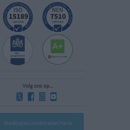
Volg ons op...
MedicatieCombinatieCheck