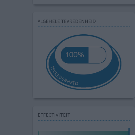
ALGEHELE TEVREDENHEID
EFFECTIVITEIT